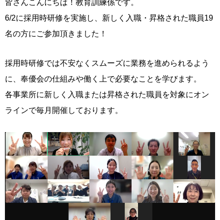
皆さんこんにちは！教育訓練係です。
6/2に採用時研修を実施し、新しく入職・昇格された職員19
名の方にご参加頂きました！
採用時研修では不安なくスムーズに業務を進められるよう
に、奉優会の仕組みや働く上で必要なことを学びます。
各事業所に新しく入職または昇格された職員を対象にオン
ラインで毎月開催しております。