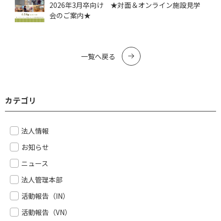
2026年3月卒向け ★対面＆オンライン施設見学
会のご案内★
一覧へ戻る
カテゴリ
法人情報
お知らせ
ニュース
法人管理本部
活動報告（IN）
活動報告（VN）