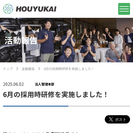
活動報告
トップ
活動報告
6月の採用時研修を実施しました！
2025.06.02
法人管理本部
6月の採用時研修を実施しました！