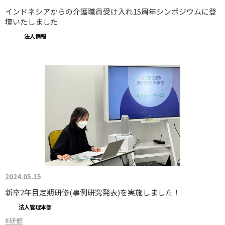
インドネシアからの介護職員受け入れ15周年シンポジウムに登
壇いたしました
法人情報
2024.05.15
新卒2年目定期研修(事例研究発表)を実施しました！
法人管理本部
#研修