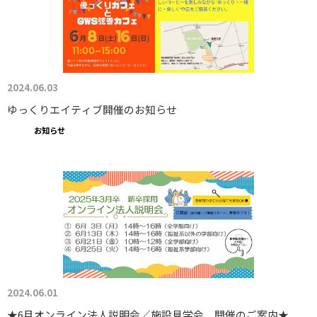
2024.06.03
ゆっくりエイティブ開催のお知らせ
お知らせ
2024.06.01
★6月オンライン法人説明会／施設見学会 開催のご案内★