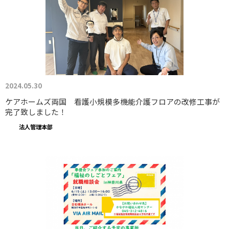
2024.05.30
ケアホームズ両国 看護小規模多機能介護フロアの改修工事が
完了致しました！
法人管理本部