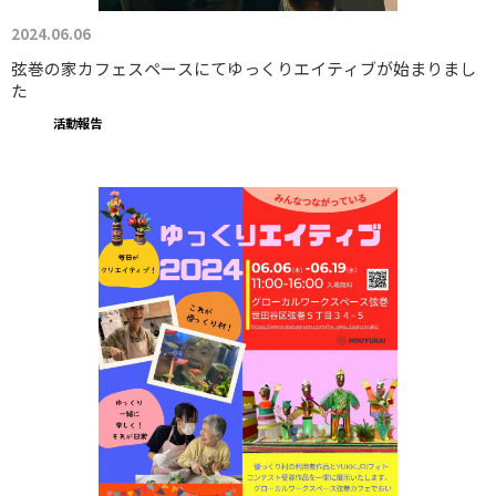
2024.06.06
弦巻の家カフェスペースにてゆっくりエイティブが始まりまし
た
活動報告