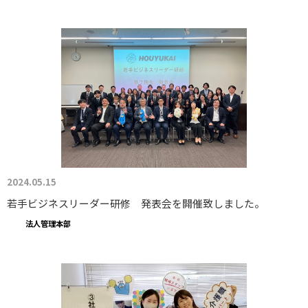
2024.05.15
若手ビジネスリーダー研修 発表会を開催致しました。
法人管理本部