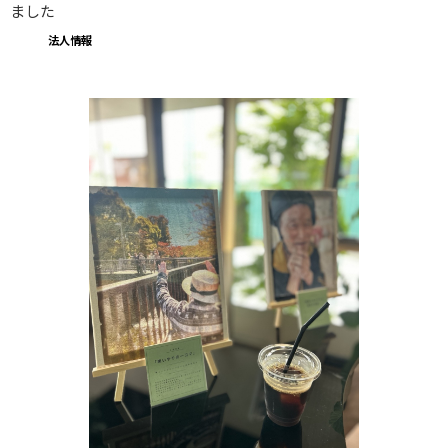
ました
法人情報