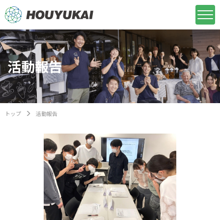
活動報告
トップ
活動報告