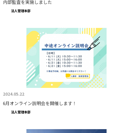
内部監査を実施しました
法人管理本部
2024.05.22
6月オンライン説明会を開催します！
法人管理本部