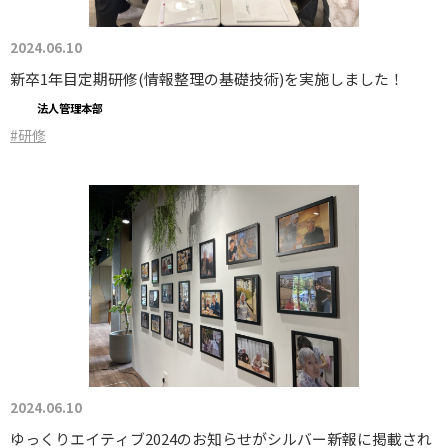
2024.06.10
新卒1年目定期研修(情報整理の基礎技術)を実施しました！
法人管理本部
#研修
2024.06.10
ゆっくりエイティブ2024のお知らせがシルバー新報に掲載され