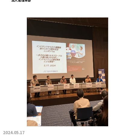
法人管理本部
2024.05.17