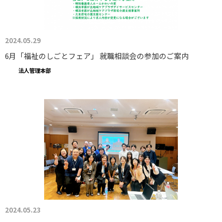
2024.05.29
6月「福祉のしごとフェア」 就職相談会の参加のご案内
法人管理本部
2024.05.23