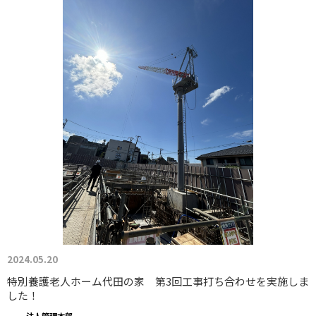
2024.05.20
特別養護老人ホーム代田の家 第3回工事打ち合わせを実施しま
した！