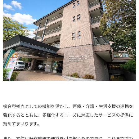
複合型拠点としての機能を活かし、医療・介護・生活支援の連携を
強化するとともに、多様化するニーズに対応したサービスの提供に
努めてまいります。
また、本件は既存施設の運営を引き継ぐものであり、これまで培わ