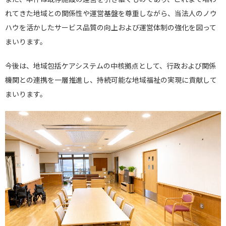
れてきた地域との関係性や運営基盤を尊重しながら、当法人のノウ
ハウを活かしたサービス品質の向上および運営体制の強化を図って
まいります。
今後は、地域包括ケアシステムの中核拠点として、行政および関係
機関との連携を一層推進し、持続可能な地域福祉の実現に貢献して
まいります。