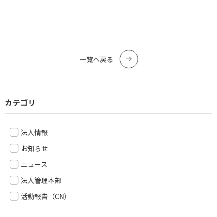
一覧へ戻る
カテゴリ
法人情報
お知らせ
ニュース
法人管理本部
活動報告（CN）