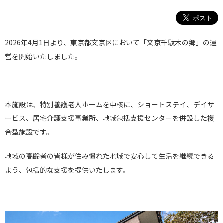
2026年4月1日より、東京都文京区において「文京千駄木の郷」の運
営を開始いたしました。
本施設は、特別養護老人ホームを中核に、ショートステイ、デイサ
ービス、居宅介護支援事業所、地域包括支援センターを併設した複
合型施設です。
地域の高齢者の皆様が住み慣れた地域で安心して生活を継続できる
よう、包括的な支援を提供いたします。