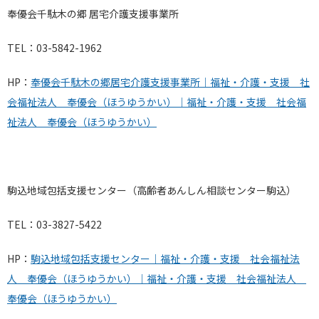
奉優会千駄木の郷 居宅介護支援事業所
TEL：03-5842-1962
HP：
奉優会千駄木の郷居宅介護支援事業所｜福祉・介護・支援 社
会福祉法人 奉優会（ほうゆうかい）｜福祉・介護・支援 社会福
祉法人 奉優会（ほうゆうかい）
駒込地域包括支援センター（高齢者あんしん相談センター駒込）
TEL：03-3827-5422
HP：
駒込地域包括支援センター｜福祉・介護・支援 社会福祉法
人 奉優会（ほうゆうかい）｜福祉・介護・支援 社会福祉法人
奉優会（ほうゆうかい）