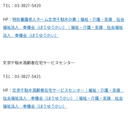
TEL：03-3827-5420
HP：
特別養護老人ホーム文京千駄木の郷｜福祉・介護・支援 社会
福祉法人 奉優会（ほうゆうかい）｜福祉・介護・支援 社会福祉
法人 奉優会（ほうゆうかい）
文京千駄木高齢者在宅サービスセンター
TEL：03-3827-5421
HP：
文京千駄木高齢者在宅サービスセンター｜福祉・介護・支援
社会福祉法人 奉優会（ほうゆうかい）｜福祉・介護・支援 社会
福祉法人 奉優会（ほうゆうかい）