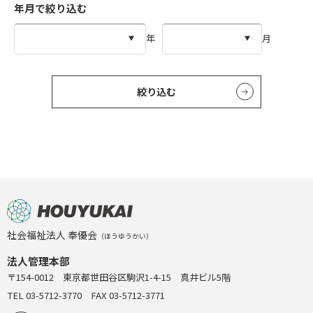
年月で絞り込む
年
月
絞り込む
社会福祉法人 奉優会
（ほうゆうかい）
法人管理本部
〒154-0012 東京都世田谷区駒沢1-4-15 真井ビル5階
TEL 03-5712-3770 FAX 03-5712-3771