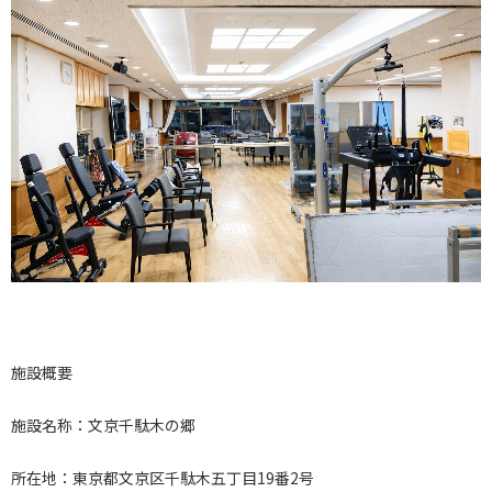
施設概要
施設名称：文京千駄木の郷
所在地：東京都文京区千駄木五丁目19番2号