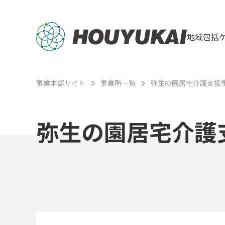
地域包括
事業本部サイト
事業所一覧
弥生の園居宅介護支援
弥生の園居宅介護