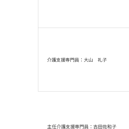
介護支援専門員：大山 礼子
主任介護支援専門員：吉