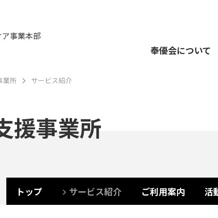
ケア事業本部
奉優会について
事業所
サービス紹介
支援事業所
トップ
サービス紹介
ご利用案内
活