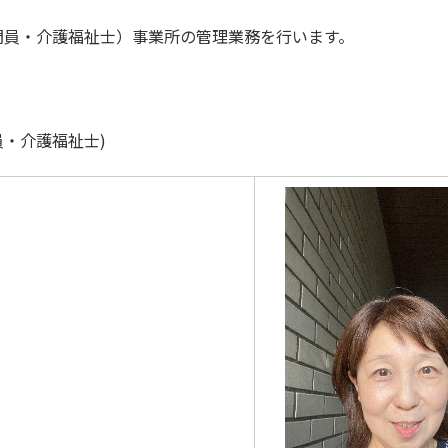
祉士）事業所の管理業務を行います。
福祉士)