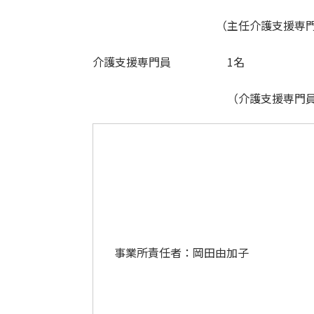
（主任介護支援専門員・介護福
介護支援専門員 1名
（介護支援専門員・介護
事業所責任者：岡田由加子