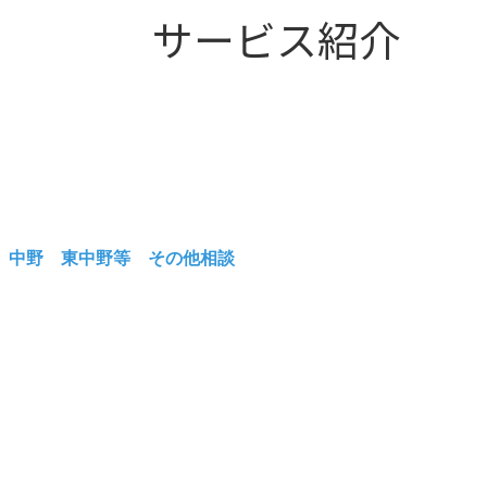
サービス紹介
 中野 東中野等 その他相談