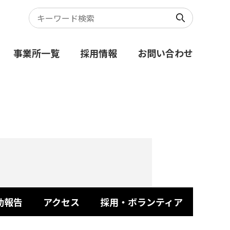
事業所一覧
採用情報
お問い合わせ
動報告
アクセス
採用・ボランティア