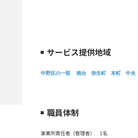
サービス提供地域
中野区の一部 南台 弥生町 本町 中央
職員体制
事業所責任者（管理者） 1名