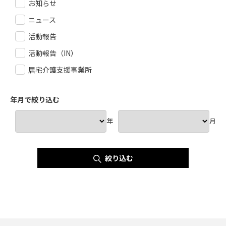
お知らせ
ニュース
活動報告
活動報告（IN）
居宅介護支援事業所
年月で絞り込む
年
月
絞り込む