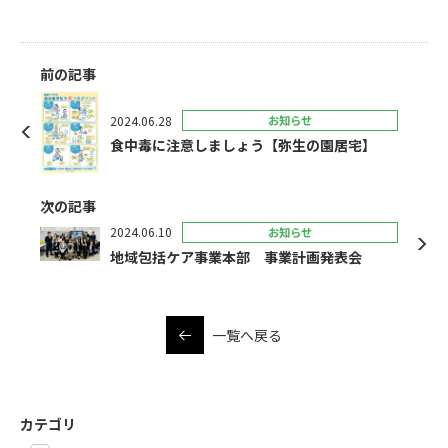
前の記事
2024.06.28
お知らせ
食中毒に注意しましょう【弥生の園居宅】
次の記事
2024.06.10
お知らせ
地域包括ケア事業本部 事業計画発表会
一覧へ戻る
カテゴリ