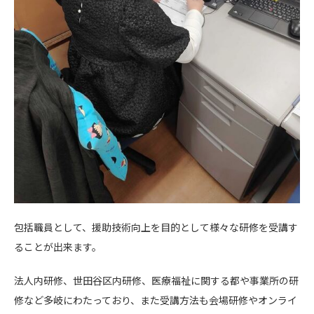
包括職員として、援助技術向上を目的として様々な研修を受講す
ることが出来ます。
法人内研修、世田谷区内研修、医療福祉に関する都や事業所の研
修など多岐にわたっており、また受講方法も会場研修やオンライ