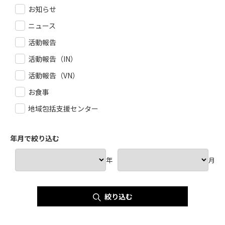
お知らせ
ニュース
活動報告
活動報告（IN）
活動報告（VN）
お食事
地域包括支援センター
年月で絞り込む
年
月
絞り込む