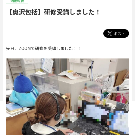
活動報告
【奥沢包括】研修受講しました！
先日、ZOOMで研修を受講しました！！