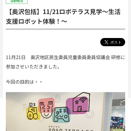
活動報告
【奥沢包括】11/21ロボテラス見学～生活
支援ロボット体験！～
11月21日 奥沢地区民生委員児童委員委員協議会 研修に
参加させいただきました。
今回の目的は・・