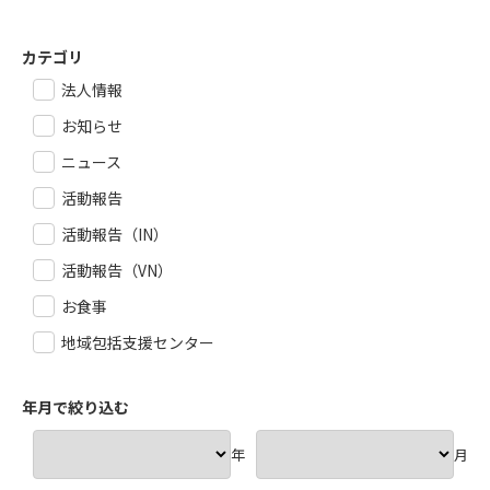
カテゴリ
法人情報
お知らせ
ニュース
活動報告
活動報告（IN）
活動報告（VN）
お食事
地域包括支援センター
年月で絞り込む
年
月