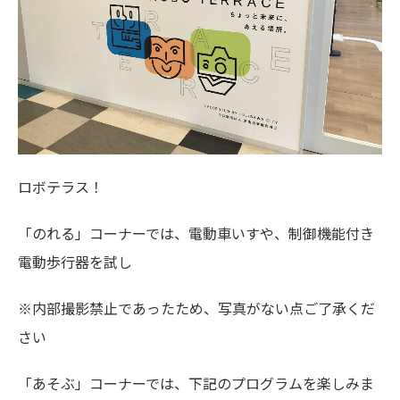
ロボテラス！
「のれる」コーナーでは、電動車いすや、制御機能付き
電動歩行器を試し
※内部撮影禁止であったため、写真がない点ご了承くだ
さい
「あそぶ」コーナーでは、下記のプログラムを楽しみま