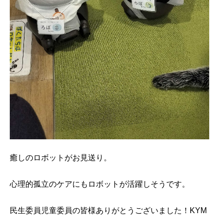
癒しのロボットがお見送り。
心理的孤立のケアにもロボットが活躍しそうです。
民生委員児童委員の皆様ありがとうございました！KYM