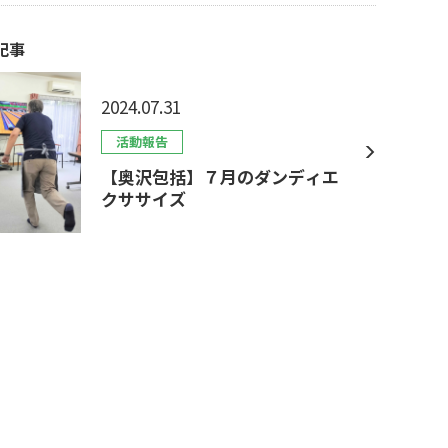
記事
2024.07.31
活動報告
【奥沢包括】７月のダンディエ
クササイズ