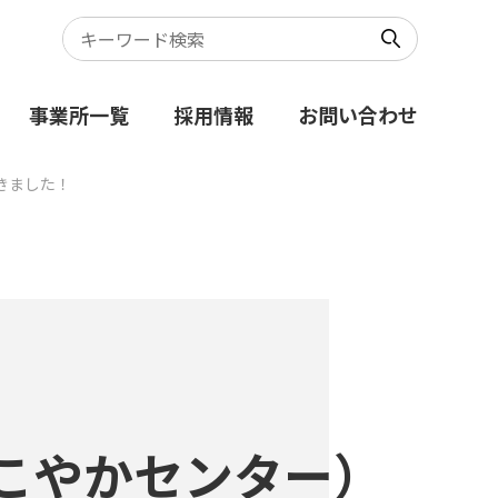
事業所一覧
採用情報
お問い合わせ
きました！
こやかセンター）