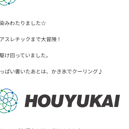
染みわたりました☆
アスレチックまで大冒険！
駆け回っていました。
っぱい書いたあとは、かき氷でクーリング♪