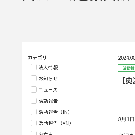
カテゴリ
2024.08
法人情報
活動報
お知らせ
【奥
ニュース
活動報告
活動報告（IN）
8月1
活動報告（VN）
お食事