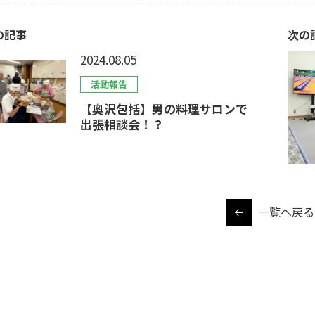
の記事
次の
2024.08.05
活動報告
【奥沢包括】男の料理サロンで
出張相談会！？
一覧へ戻る