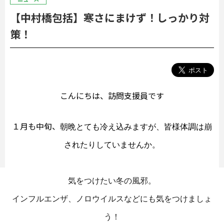
【中村橋包括】寒さにまけず！しっかり対
策！
こんにちは、訪問支援員です
１月も中旬、
朝晩とても冷え込みますが、
皆様体調は崩
されたりしていませんか。
気をつけたい冬の風邪。
インフルエンザ、ノロウイルスなどにも気をつけましょ
う！