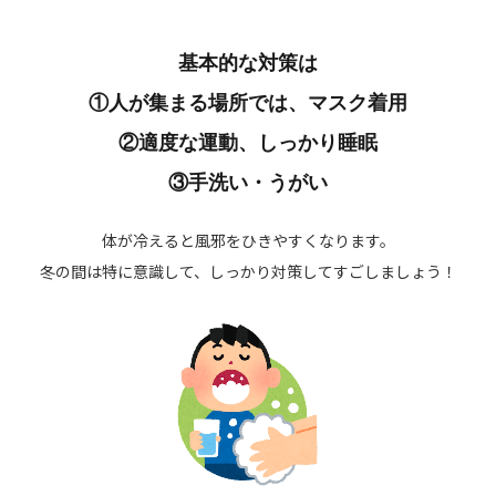
基本的な対策は
①人が集まる場所では、マスク着用
②適度な運動、しっかり睡眠
③手洗い・うがい
体が冷えると風邪をひきやすくなります。
冬の間は特に意識して、しっかり対策してすごしましょう！