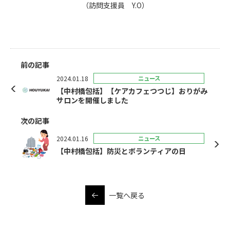
（訪問支援員 Y.O）
前の記事
2024.01.18
ニュース
【中村橋包括】【ケアカフェつつじ】おりがみ
サロンを開催しました
次の記事
2024.01.16
ニュース
【中村橋包括】防災とボランティアの日
一覧へ戻る