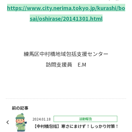
https://www.city.nerima.tokyo.jp/kurashi/bo
sai/oshirase/20141301.html
練馬区中村橋地域包括支援センター
訪問支援員 E.M
前の記事
2024.01.18
活動報告
【中村橋包括】寒さにまけず！しっかり対策！