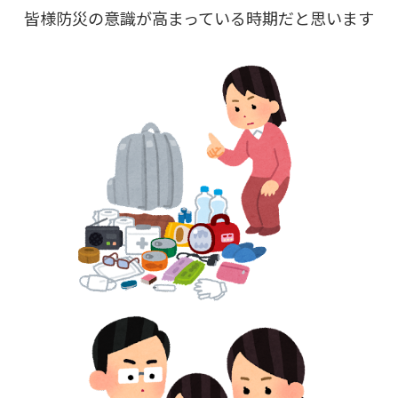
皆様防災の意識が高まっている時期だと思います