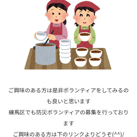
ご興味のある方は是非ボランティアをしてみるの
も良いと思います
練馬区でも防災ボランティアの募集を行っており
ます
ご興味のある方は下のリンクよりどうぞ(^^)/