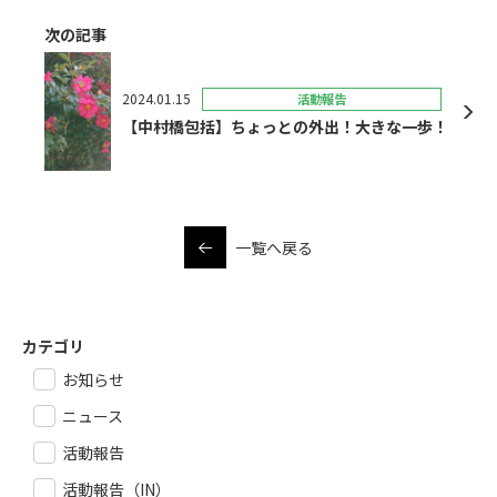
次の記事
2024.01.15
活動報告
【中村橋包括】ちょっとの外出！大きな一歩！
一覧へ戻る
カテゴリ
お知らせ
ニュース
活動報告
活動報告（IN）