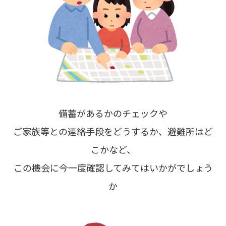
備蓄があるかのチェックや
ご家族等との連絡手段をどうするか、避難所はど
こかなど、
この機会に今一度確認してみてはいかがでしょう
か