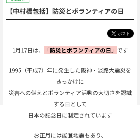
【中村橋包括】防災とボランティアの日
1月17日は、
「
防災とボランティアの日
」
です
1995（平成7）年に発生した阪神・淡路大震災を
きっかけに
災害への備えとボランティア活動の大切さを認識
する日として
日本の記念日に制定されています
お正月には能登地震もあり、