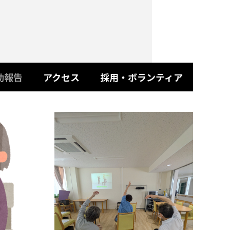
動報告
アクセス
採用・ボランティア