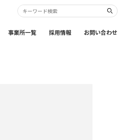
事業所一覧
採用情報
お問い合わせ