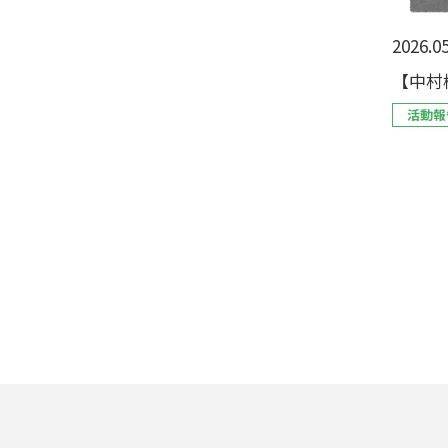
2026.05
【中村
活動報