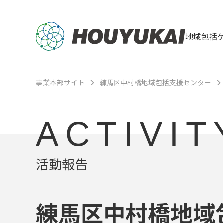
地域包括
事業本部サイト
練馬区中村橋地域包括支援センター
ACTIVIT
活動報告
練馬区中村橋地域