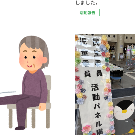
しました。
活動報告