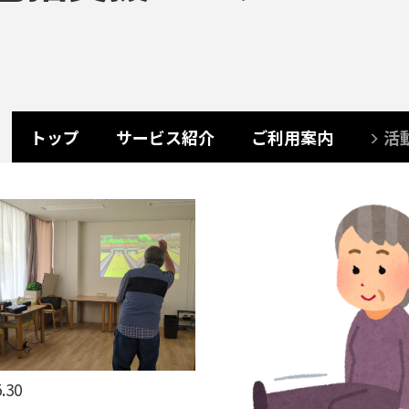
トップ
サービス紹介
ご利用案内
活
.30