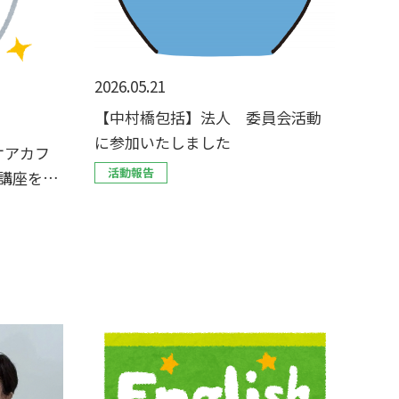
2026.05.21
【中村橋包括】法人 委員会活動
に参加いたしました
ケアカフ
活動報告
講座を開