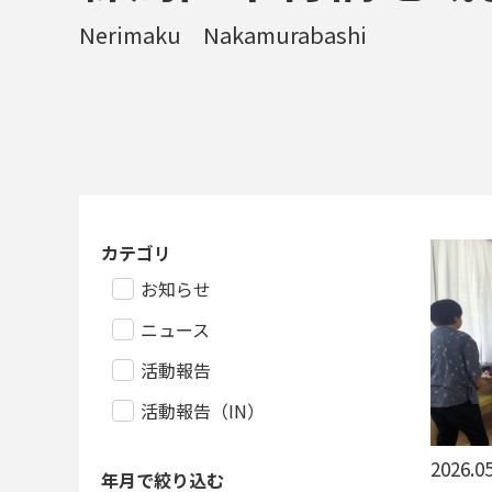
Nerimaku Nakamurabashi
カテゴリ
お知らせ
ニュース
活動報告
活動報告（IN）
2026.05
年月で絞り込む