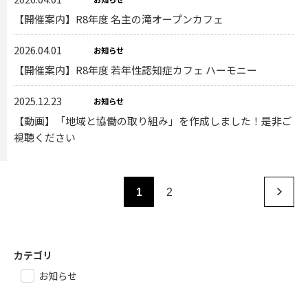
【開催案内】R8年度 名主の滝オープンカフェ
2026.04.01
お知らせ
【開催案内】R8年度 若年性認知症カフェ ハーモニー
2025.12.23
お知らせ
【動画】「地域と協働の取り組み」を作成しました！是非ご
視聴ください
1
2
カテゴリ
お知らせ