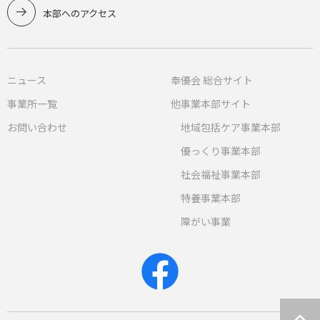
本部へのアクセス
ニュース
奉優会 総合サイト
事業所一覧
他事業本部サイト
お問い合わせ
地域包括ケア事業本部
優っくり事業本部
社会福祉事業本部
特養事業本部
障がい事業