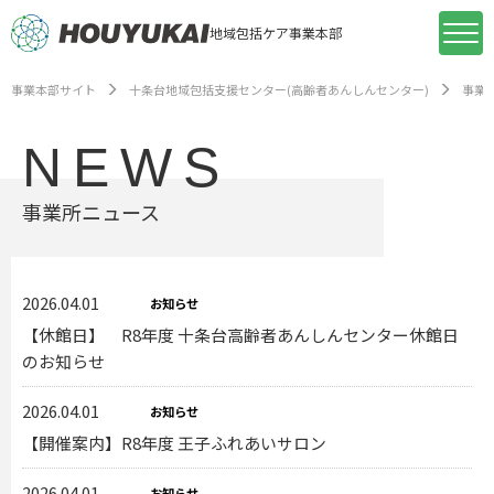
地域包括ケア事業本部
事業本部サイト
十条台地域包括支援センター(高齢者あんしんセンター)
事業
NEWS
事業所ニュース
2026.04.01
お知らせ
【休館日】 R8年度 十条台高齢者あんしんセンター休館日
のお知らせ
2026.04.01
お知らせ
【開催案内】R8年度 王子ふれあいサロン
2026.04.01
お知らせ