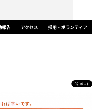
動報告
アクセス
採用・ボランティア