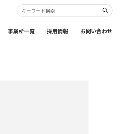
事業所一覧
採用情報
お問い合わせ