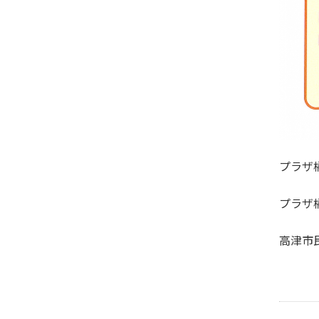
プラザ
プラザ
高津市