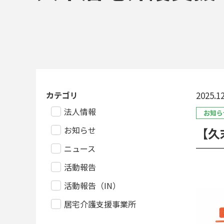
カテゴリ
2025.12
法人情報
お知ら
お知らせ
【久
ニュース
活動報告
活動報告（IN）
居宅介護支援事業所