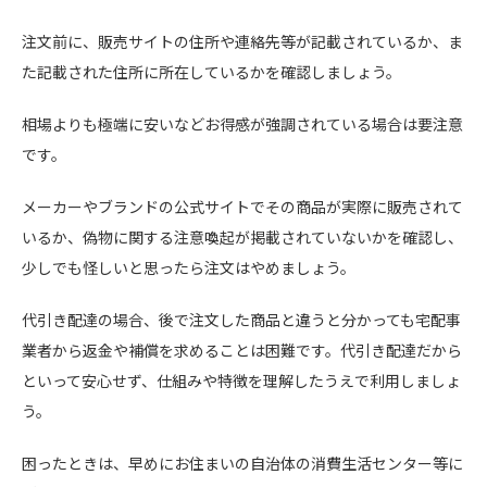
注文前に、販売サイトの住所や連絡先等が記載されているか、ま
た記載された住所に所在しているかを確認しましょう。
相場よりも極端に安いなどお得感が強調されている場合は要注意
です。
メーカーやブランドの公式サイトでその商品が実際に販売されて
いるか、偽物に関する注意喚起が掲載されていないかを確認し、
少しでも怪しいと思ったら注文はやめましょう。
代引き配達の場合、後で注文した商品と違うと分かっても宅配事
業者から返金や補償を求めることは困難です。代引き配達だから
といって安心せず、仕組みや特徴を理解したうえで利用しましょ
う。
困ったときは、早めにお住まいの自治体の消費生活センター等に