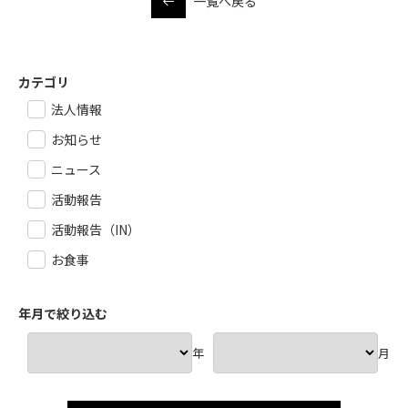
一覧へ戻る
カテゴリ
法人情報
お知らせ
ニュース
活動報告
活動報告（IN）
お食事
年月で絞り込む
年
月