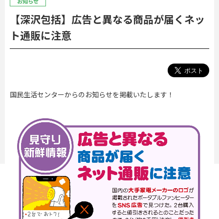
お知らせ
【深沢包括】広告と異なる商品が届くネッ
ト通販に注意
国民生活センターからのお知らせを掲載いたします！