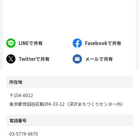
LINEで共有
Facebookで共有
Twitterで共有
メールで共有
所在地
〒154-0012
東京都世田谷区駒沢4-33-12（深沢まちづくりセンター内）
電話番号
03-5779-6670