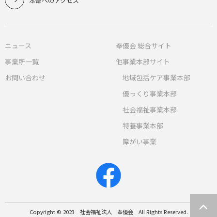
本部へのアクセス
ニュース
奉優会 総合サイト
事業所一覧
他事業本部サイト
お問い合わせ
地域包括ケア事業本部
優っくり事業本部
社会福祉事業本部
特養事業本部
障がい事業
Copyright © 2023 社会福祉法人 奉優会 All Rights Reserved.