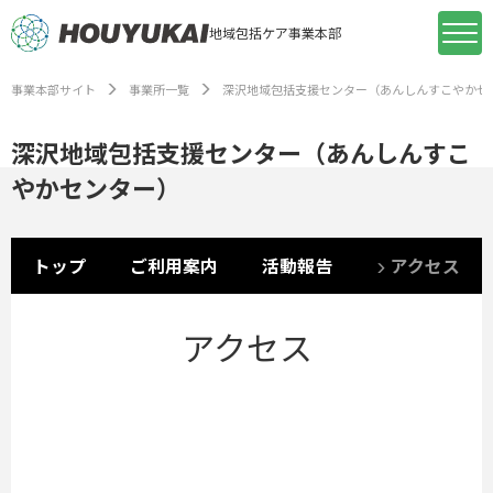
地域包括ケア事業本部
事業本部サイト
事業所一覧
深沢地域包括支援センター（あんしんすこやかセ
深沢地域包括支援センター（あんしんすこ
やかセンター）
トップ
ご利用案内
活動報告
アクセス
アクセス