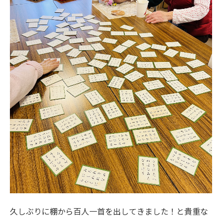
久しぶりに棚から百人一首を出してきました！と貴重な