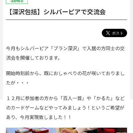
活動報告
【深沢包括】シルバーピアで交流会
今月もシルバーピア「ブラン深沢」で入居の方同士の交
流会を開催しております。
開始時刻前から、既におしゃべりの花が咲いておりまし
たが・・・
１２月に参加者の方から「百人一首」や「かるた」など
のカードゲームなどやってみましょう！というご希望が
あり、今月実現致しました！！