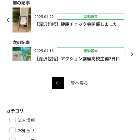
前の記事
2025.01.22
活動報告
【深沢包括】健康チェック会開催しました
次の記事
2025.01.16
活動報告
【深沢包括】アクション講座高校生編2日目
一覧へ戻る
カテゴリ
法人情報
お知らせ