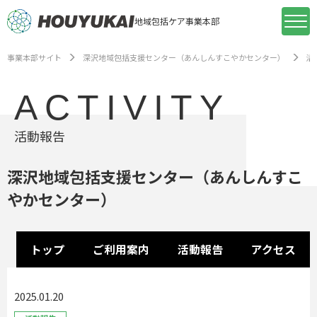
地域包括ケア事業本部
事業本部サイト
深沢地域包括支援センター（あんしんすこやかセンター）
活
ACTIVITY
活動報告
深沢地域包括支援センター（あんしんすこ
やかセンター）
トップ
ご利用案内
活動報告
アクセス
2025.01.20