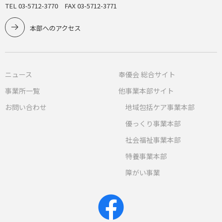
TEL 03-5712-3770 FAX 03-5712-3771
本部へのアクセス
ニュース
奉優会 総合サイト
事業所一覧
他事業本部サイト
お問い合わせ
地域包括ケア事業本部
優っくり事業本部
社会福祉事業本部
特養事業本部
障がい事業