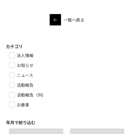
一覧へ戻る
カテゴリ
法人情報
お知らせ
ニュース
活動報告
活動報告（IN）
お食事
年月で絞り込む