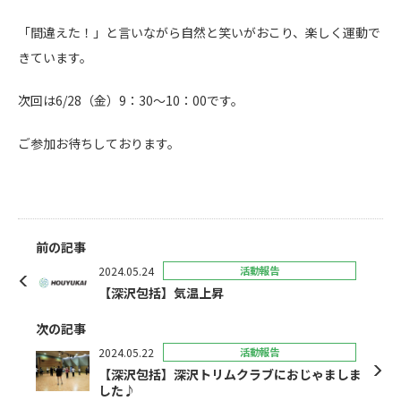
「間違えた！」と言いながら自然と笑いがおこり、楽しく運動で
きています。
次回は6/28（金）9：30～10：00です。
ご参加お待ちしております。
前の記事
2024.05.24
活動報告
【深沢包括】気温上昇
次の記事
2024.05.22
活動報告
【深沢包括】深沢トリムクラブにおじゃましま
した♪