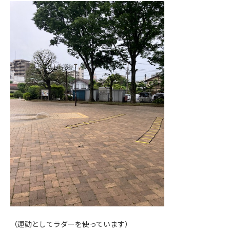
（運動としてラダーを使っています）