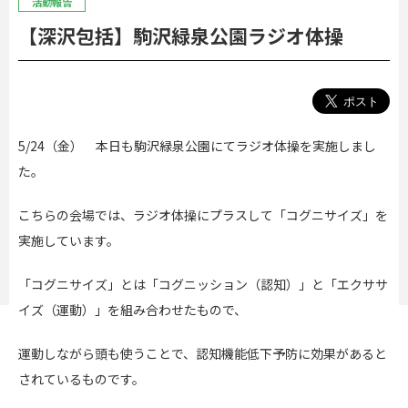
活動報告
【深沢包括】駒沢緑泉公園ラジオ体操
5/24（金） 本日も駒沢緑泉公園にてラジオ体操を実施しまし
た。
こちらの会場では、ラジオ体操にプラスして「コグニサイズ」を
実施しています。
「コグニサイズ」とは「コグニッション（認知）」と「エクササ
イズ（運動）」を組み合わせたもので、
運動しながら頭も使うことで、認知機能低下予防に効果があると
されているものです。