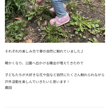
それぞれの楽しみ方で春の自然に触れていました♪
暖かくなり、公園へ出かける機会が増えてきたので
子どもたちが大好きな花や虫など自然にたくさん触れられながら
戸外活動を楽しんでいきたいと思います！
廣田