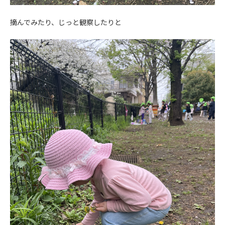
摘んでみたり、じっと観察したりと