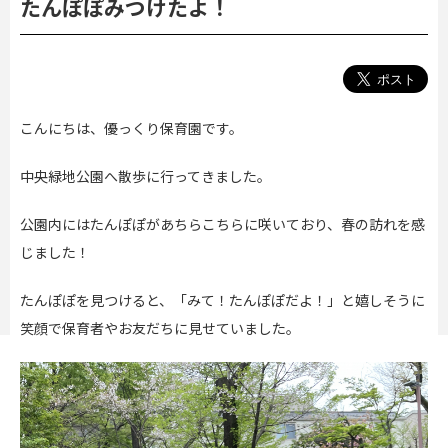
たんぽぽみつけたよ！
こんにちは、優っくり保育園です。
中央緑地公園へ散歩に行ってきました。
公園内にはたんぽぽがあちらこちらに咲いており、春の訪れを感
じました！
たんぽぽを見つけると、「みて！たんぽぽだよ！」と嬉しそうに
笑顔で保育者やお友だちに見せていました。