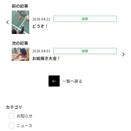
前の記事
2026.04.21
保育
どうぞ！
次の記事
2026.04.03
保育
お絵描き大会！
一覧へ戻る
カテゴリ
お知らせ
ニュース