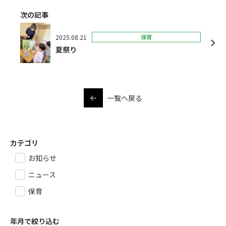
次の記事
2025.08.21
保育
夏祭り
一覧へ戻る
カテゴリ
お知らせ
ニュース
保育
年月で絞り込む