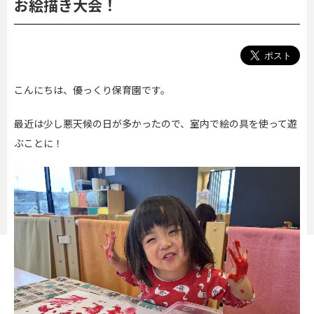
お絵描き大会！
こんにちは、優っくり保育園です。
最近は少し悪天候の日が多かったので、室内で絵の具を使って遊
ぶことに！