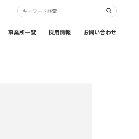
事業所一覧
採用情報
お問い合わせ