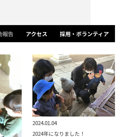
動報告
アクセス
採用・ボランティア
2024.01.04
2024年になりました！