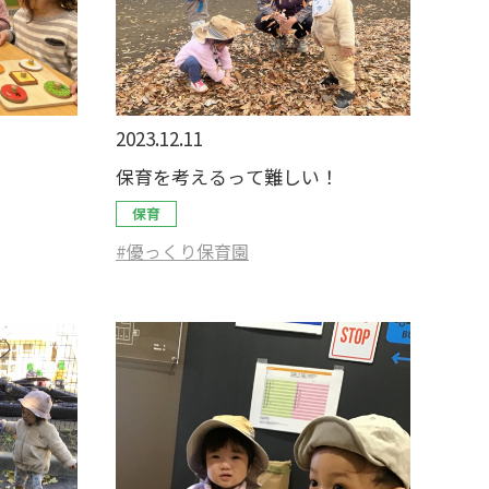
2023.12.11
保育を考えるって難しい！
保育
#優っくり保育園