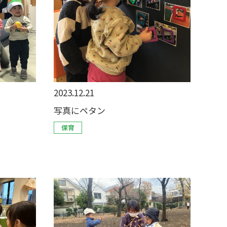
2023.12.21
写真にペタン
保育