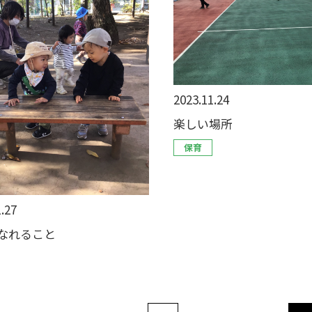
2023.11.24
楽しい場所
保育
.27
なれること