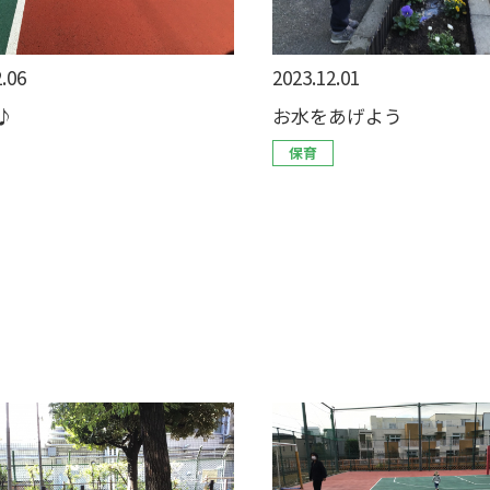
.06
2023.12.01
♪
お水をあげよう
保育