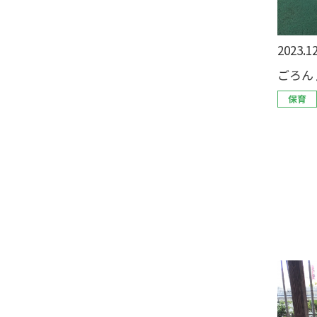
2023.12
ごろん
保育