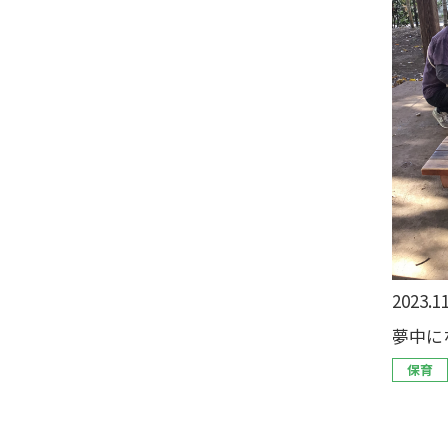
2023.11
夢中に
保育