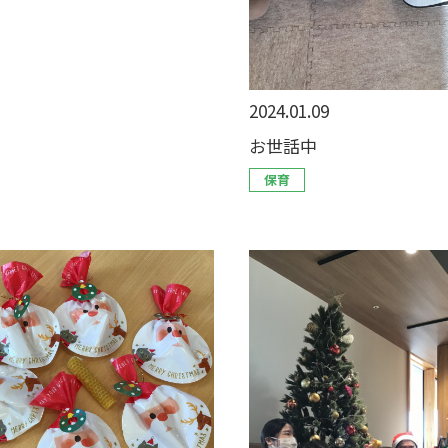
2024.01.09
お世話中
保育