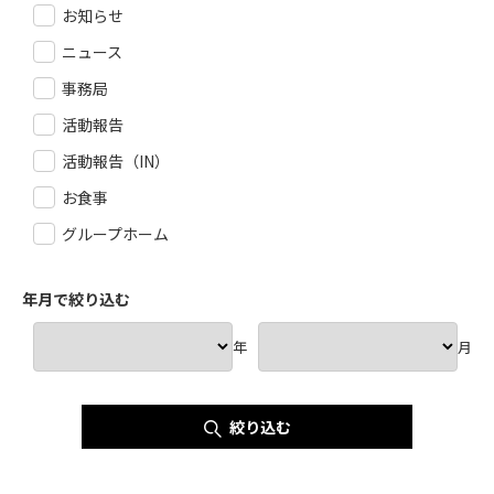
お知らせ
ニュース
事務局
活動報告
活動報告（IN）
お食事
グループホーム
年月で絞り込む
年
月
絞り込む