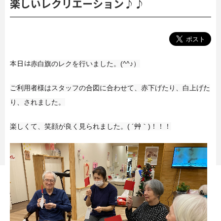
楽しいレクリエーション♪♪
本日は
赤白旗のレクを行いました。(^^♪）
ご利用者様はスタッフの合図に合わせて、
赤下げたり、白上げた
り、されました。
楽しくて、笑顔が良く見られました。( ´艸｀)！！！