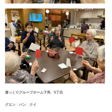
優っくりグループホーム下馬 5丁目
グエン バン クイ