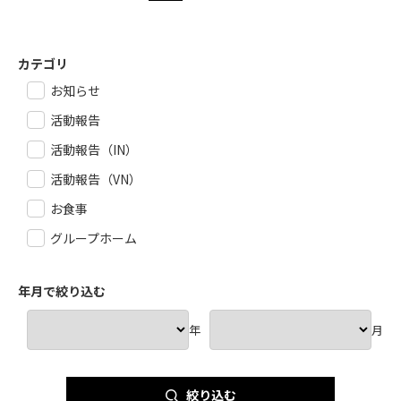
カテゴリ
お知らせ
活動報告
活動報告（IN）
活動報告（VN）
お食事
グループホーム
年月で絞り込む
年
月
絞り込む