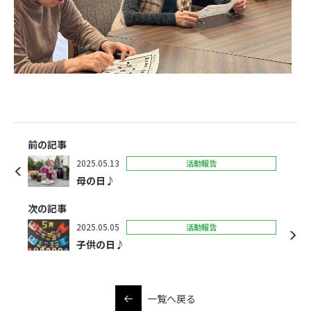
前の記事
2025.05.13
活動報告
母の日♪
次の記事
2025.05.05
活動報告
子供の日♪
一覧へ戻る