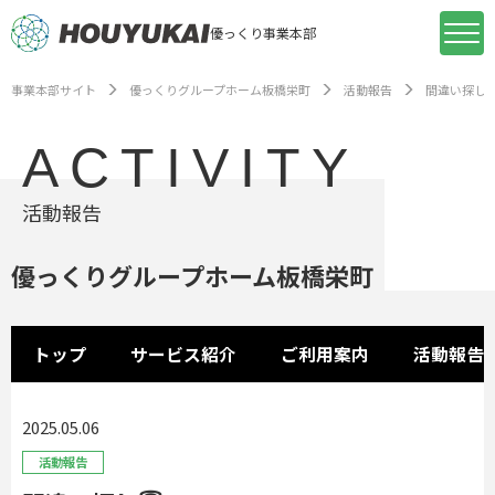
優っくり事業本部
事業本部サイト
優っくりグループホーム板橋栄町
活動報告
間違い探し
ACTIVITY
活動報告
優っくりグループホーム板橋栄町
トップ
サービス紹介
ご利用案内
活動報告
2025.05.06
活動報告