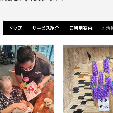
トップ
サービス紹介
ご利用案内
活