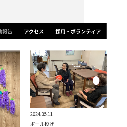
動報告
アクセス
採用・ボランティア
2024.05.11
ボール投げ