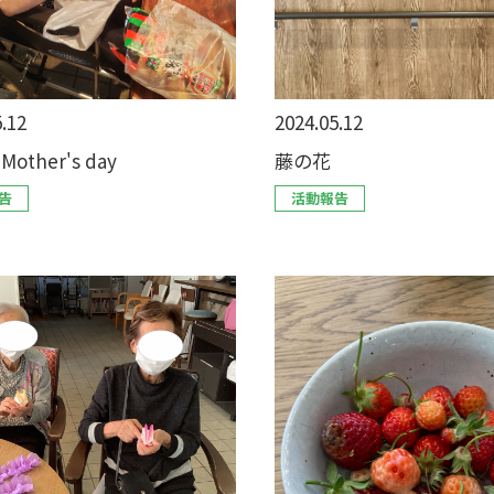
.12
2024.05.12
Mother's day
藤の花
告
活動報告