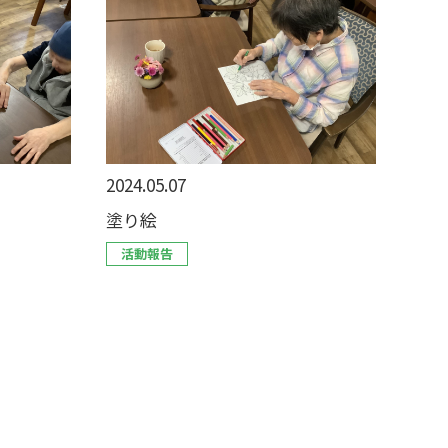
2024.05.07
塗り絵
活動報告