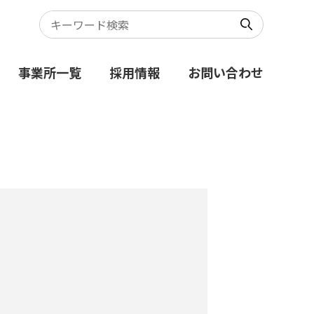
事業所一覧
採用情報
お問い合わせ