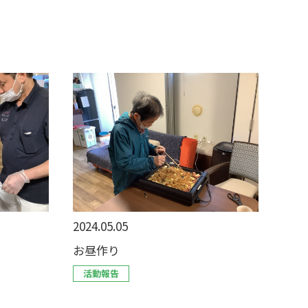
2024.05.05
お昼作り
活動報告