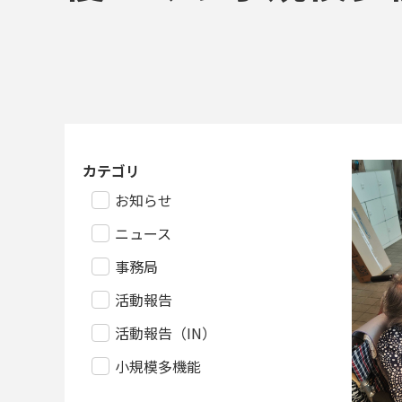
カテゴリ
お知らせ
ニュース
事務局
活動報告
活動報告（IN）
小規模多機能