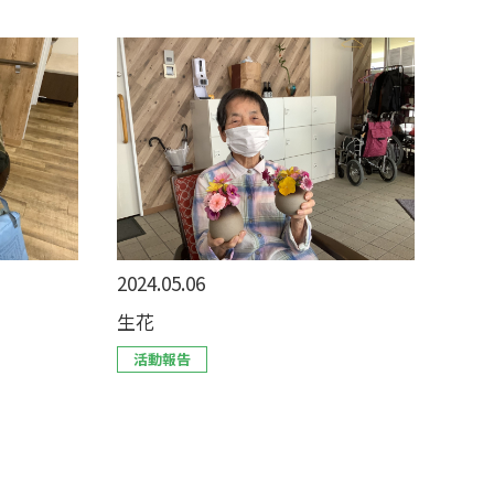
2024.05.06
生花
活動報告