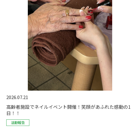
2026.07.21
高齢者施設でネイルイベント開催！笑顔があふれた感動の1
日！！
活動報告