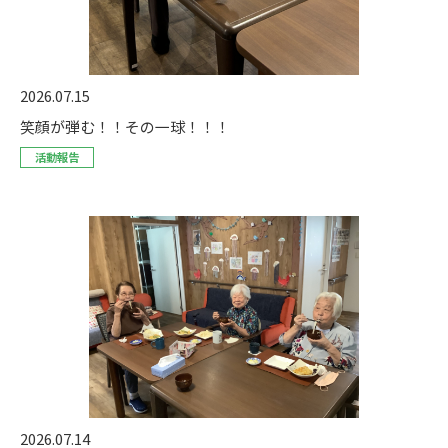
2026.07.15
笑顔が弾む！！その一球！！！
活動報告
2026.07.14