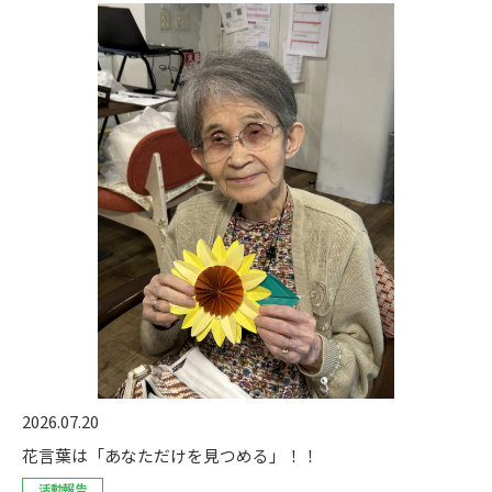
2026.07.20
花言葉は「あなただけを見つめる」！！
活動報告