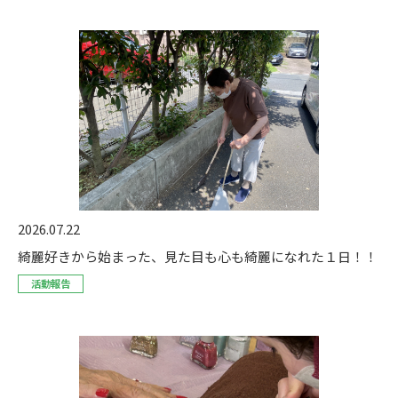
2026.07.22
綺麗好きから始まった、見た目も心も綺麗になれた１日！！
活動報告