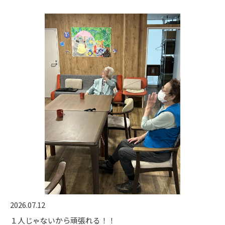
2026.07.12
１人じゃないから頑張れる！！