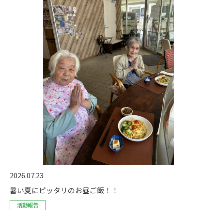
2026.07.23
暑い夏にピッタリのお昼ご飯！！
活動報告