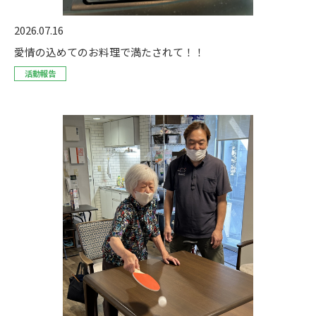
2026.07.16
愛情の込めてのお料理で満たされて！！
活動報告