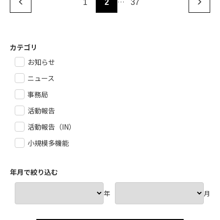
…
1
2
37
カテゴリ
お知らせ
ニュース
事務局
活動報告
活動報告（IN）
小規模多機能
年月で絞り込む
年
月