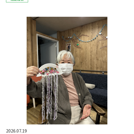
2026.07.19