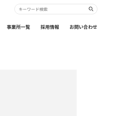
事業所一覧
採用情報
お問い合わせ