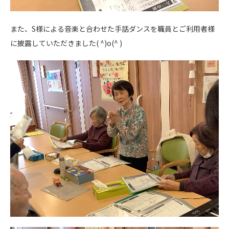
また、S様による音楽と合わせた手話ダンスを職員とご利用者様
に披露していただきました( ^)o(^ )