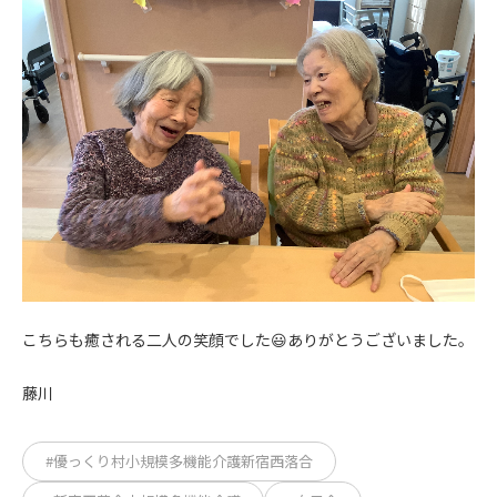
こちらも癒される二人の笑顔でした😃ありがとうございました。
藤川
#優っくり村小規模多機能介護新宿西落合