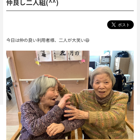
仲良し二人組(^^)
今日は仲の良い利用者様、二人が大笑い😆