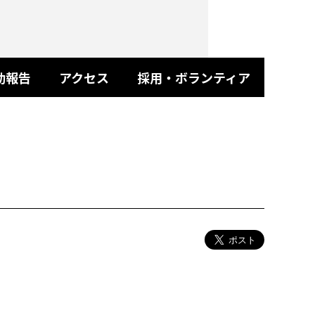
動報告
アクセス
採用・ボランティア