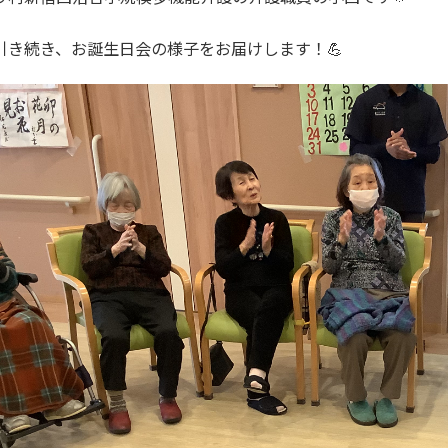
引き続き、お誕生日会の様子をお届けします！💪