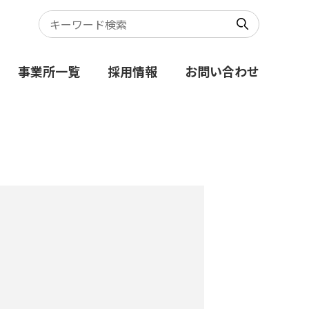
事業所一覧
採用情報
お問い合わせ