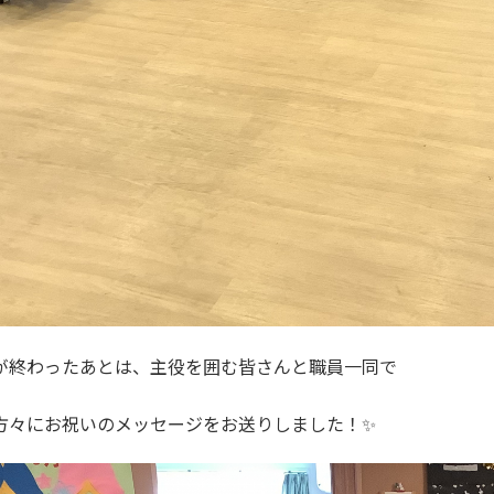
が終わったあとは、主役を囲む皆さんと職員一同で
方々にお祝いのメッセージをお送りしました！✨