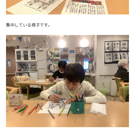
集中している様子です。