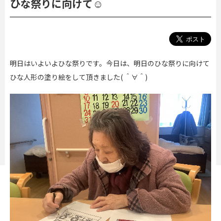
ひな祭りに向けて☺️
明日はいよいよひな祭りです。今日は、明日のひな祭りに向けて
ひな人形の塗り絵をして頂きました( ＾∀＾)