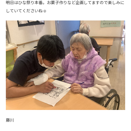
明日はひな祭り本番。お菓子作りなど企画してますので楽しみに
していてくださいね☺️
藤川