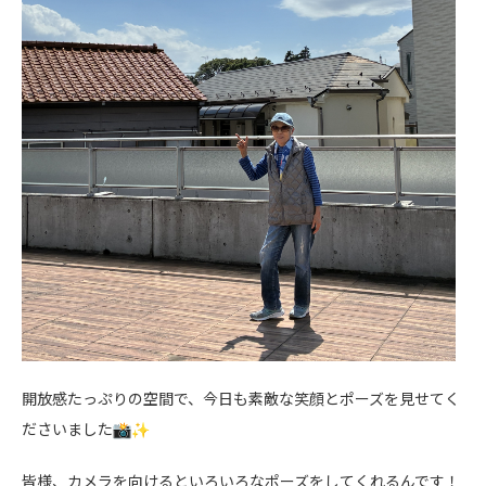
開放感たっぷりの空間で、今日も素敵な笑顔とポーズを見せてく
ださいました
皆様、カメラを向けるといろいろなポーズをしてくれるんです！