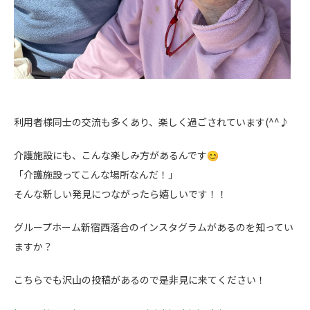
利用者様同士の交流も多くあり、楽しく過ごされています(^^♪
介護施設にも、こんな楽しみ方があるんです
「介護施設ってこんな場所なんだ！」
そんな新しい発見につながったら嬉しいです！！
グループホーム新宿西落合のインスタグラムがあるのを知ってい
ますか？
こちらでも沢山の投稿があるので是非見に来てください！