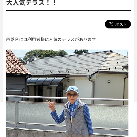
大人気テラス！！
西落合には利用者様に人気のテラスがあります！