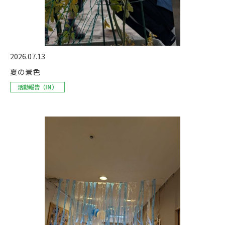
2026.07.13
夏の景色
活動報告（IN）