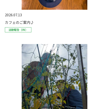
2026.07.13
カフェのご案内♪
活動報告（IN）