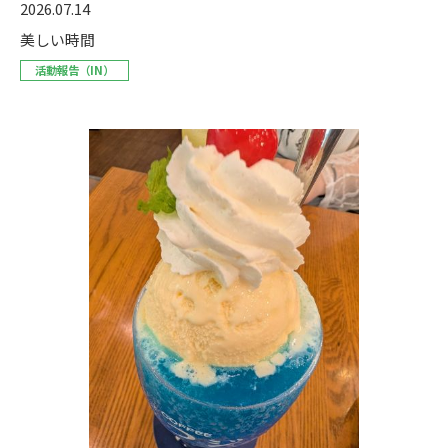
2026.07.14
美しい時間
活動報告（IN）