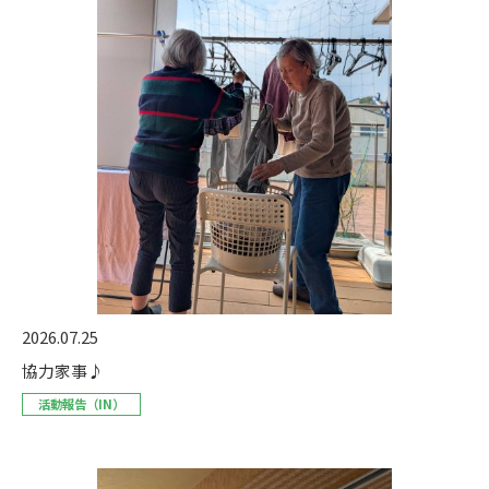
2026.07.25
協力家事♪
活動報告（IN）