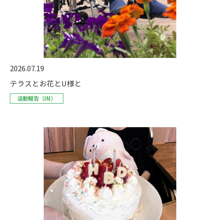
2026.07.19
テラスとお花とU様と
活動報告（IN）