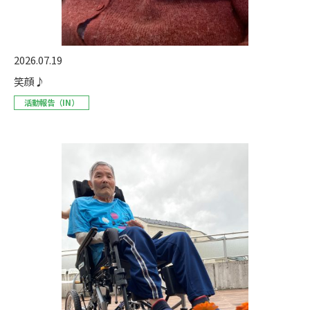
2026.07.19
笑顔♪
活動報告（IN）