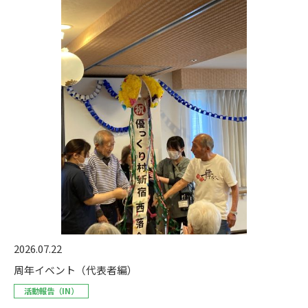
2026.07.22
周年イベント（代表者編）
活動報告（IN）