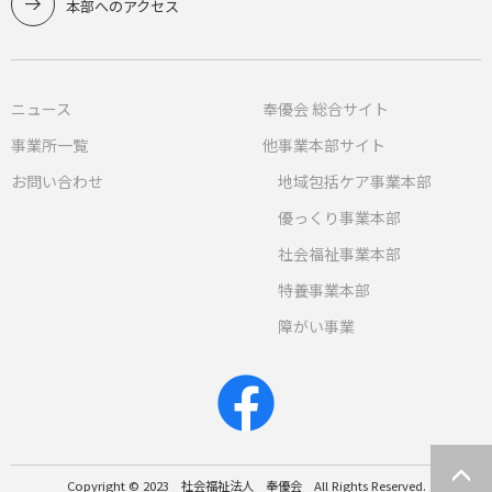
本部へのアクセス
ニュース
奉優会 総合サイト
事業所一覧
他事業本部サイト
お問い合わせ
地域包括ケア事業本部
優っくり事業本部
社会福祉事業本部
特養事業本部
障がい事業
Copyright © 2023 社会福祉法人 奉優会 All Rights Reserved.