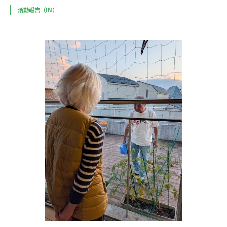
活動報告（IN）