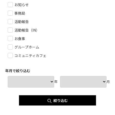
お知らせ
事務局
活動報告
活動報告（IN）
お食事
グループホーム
コミュニティカフェ
年月で絞り込む
年
月
絞り込む