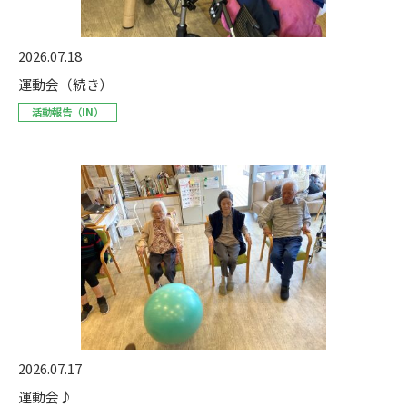
2026.07.18
運動会（続き）
活動報告（IN）
2026.07.17
運動会♪