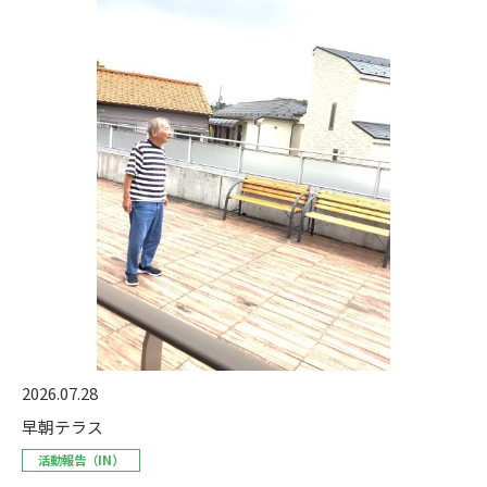
2026.07.28
早朝テラス
活動報告（IN）