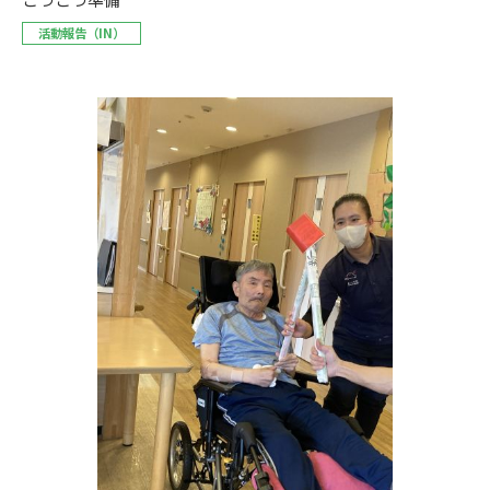
活動報告（IN）