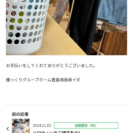
お手伝いをしてくれてありがとうございました。
優っくりグループホーム豊島南長崎イダ
前の記事
2024.11.02
活動報告（IN）
ハロウィンのご様子を少し