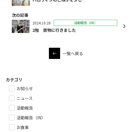
次の記事
2024.10.28
活動報告（IN）
2階 買物に行きました
一覧へ戻る
カテゴリ
お知らせ
ニュース
活動報告
活動報告（IN）
お食事