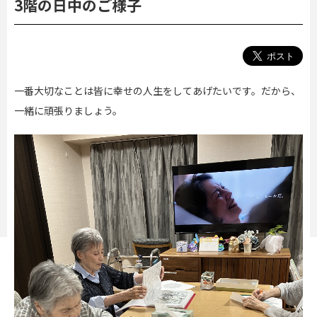
3階の日中のご様子
一番大切なことは皆に幸せの人生をしてあげたいです。だから、
一緒に頑張りましょう。