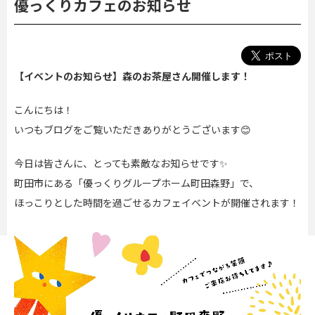
優っくりカフェのお知らせ
【イベントのお知らせ】森のお茶屋さん開催します！
こんにちは！
いつもブログをご覧いただきありがとうございます😊
今日は皆さんに、とっても素敵なお知らせです✨
町田市にある「優っくりグループホーム町田森野」で、
ほっこりとした時間を過ごせるカフェイベントが開催されます！