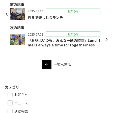
前の記事
2025.07.14
お知らせ
外食で楽しむ会ランチ
次の記事
2025.07.07
お知らせ
「お昼はいつも、みんな一緒の時間」Lunchti
me is always a time for togetherness
一覧へ戻る
カテゴリ
お知らせ
ニュース
活動報告