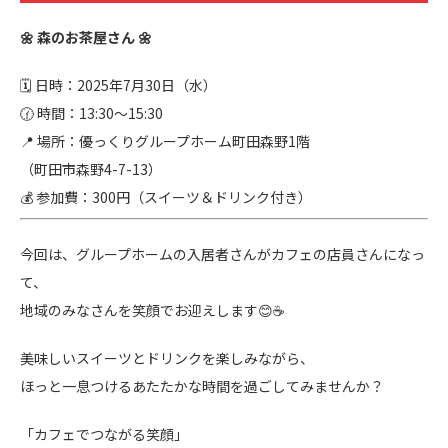
🌼 森のお茶屋さん 🌼
🗓 日時：2025年7月30日（水）
🕜 時間：13:30〜15:30
📍 場所：優っくりグループホーム町田森野1階
（町田市森野4-7-13）
💰 参加費：300円（スイーツ＆ドリンク付き）
今回は、グループホームの入居者さんがカフェの店員さんになっ
て、
地域のみなさんを笑顔でお迎えします😊☕
美味しいスイーツとドリンクを楽しみながら、
ほっと一息つけるあたたかな時間を過ごしてみませんか？
「カフェでつながる笑顔」