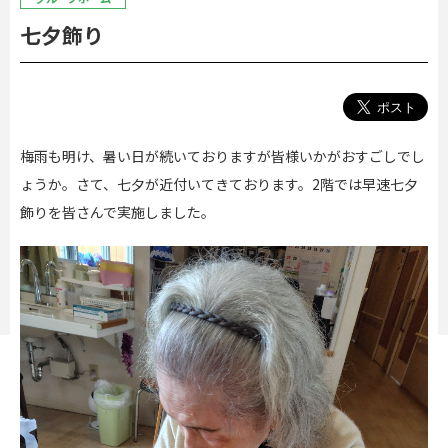
七夕飾り
梅雨も明け、暑い日が続いておりますが皆様いかがおすごしでし
ょうか。さて、七夕が近付いてきております。2階では早速七夕
飾りを皆さんで実施しました。