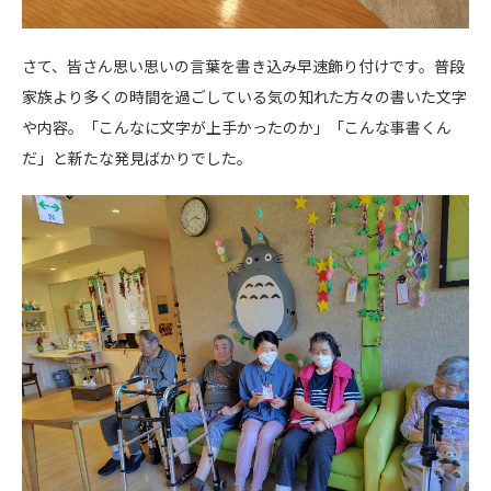
さて、皆さん思い思いの言葉を書き込み早速飾り付けです。普段
家族より多くの時間を過ごしている気の知れた方々の書いた文字
や内容。「こんなに文字が上手かったのか」「こんな事書くん
だ」と新たな発見ばかりでした。