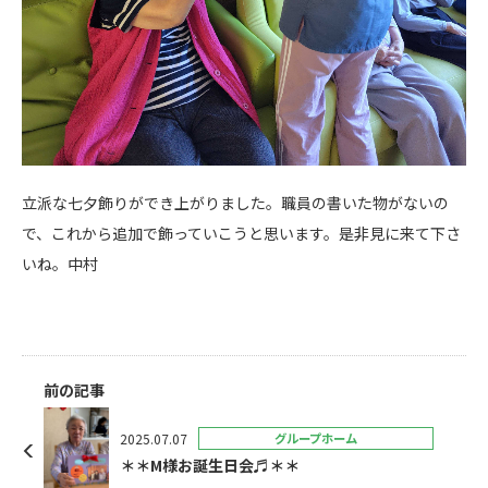
立派な七夕飾りができ上がりました。職員の書いた物がないの
で、これから追加で飾っていこうと思います。是非見に来て下さ
いね。中村
前の記事
2025.07.07
グループホーム
＊＊M様お誕生日会♬＊＊