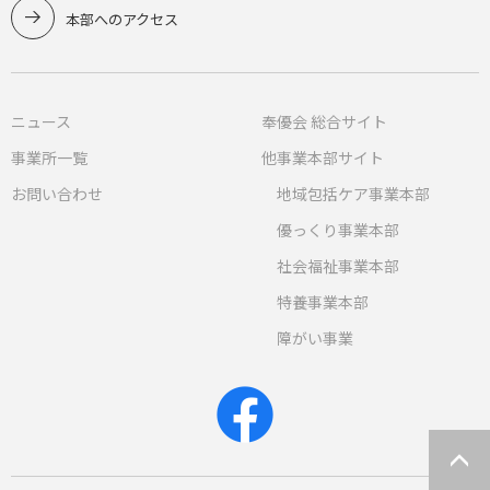
本部へのアクセス
ニュース
奉優会 総合サイト
事業所一覧
他事業本部サイト
お問い合わせ
地域包括ケア事業本部
優っくり事業本部
社会福祉事業本部
特養事業本部
障がい事業