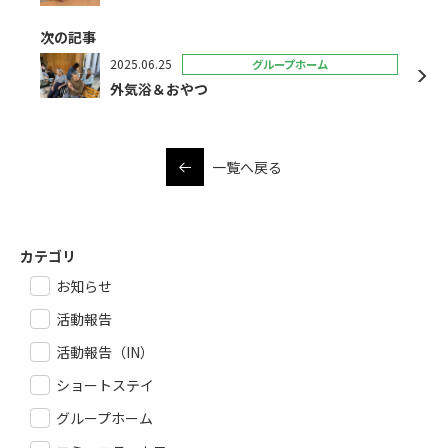
次の記事
2025.06.25
グループホーム
外気浴＆おやつ
一覧へ戻る
カテゴリ
お知らせ
活動報告
活動報告（IN）
ショートステイ
グループホーム