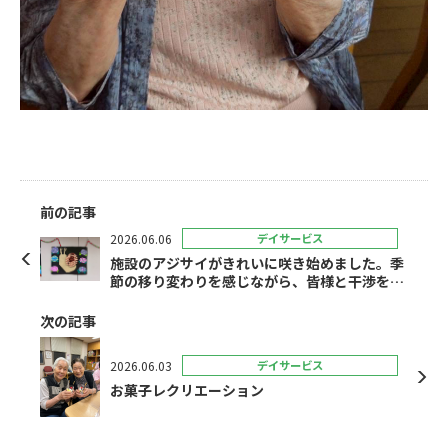
前の記事
2026.06.06
デイサービス
施設のアジサイがきれいに咲き始めました。季
節の移り変わりを感じながら、皆様と干渉を楽
しんでいきたいと思います。
次の記事
2026.06.03
デイサービス
お菓子レクリエーション