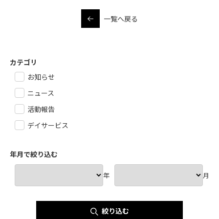
一覧へ戻る
カテゴリ
お知らせ
ニュース
活動報告
デイサービス
年月で絞り込む
年
月
絞り込む