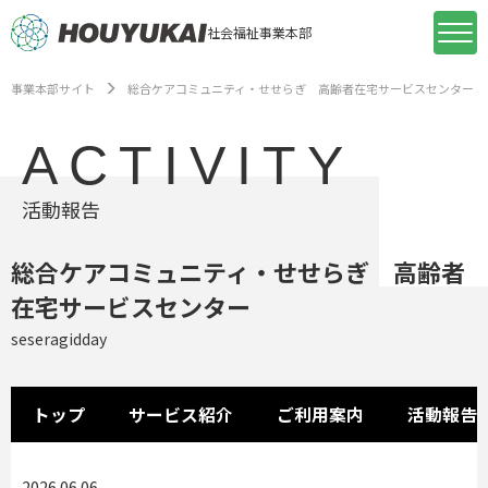
社会福祉事業本部
事業本部サイト
総合ケアコミュニティ・せせらぎ 高齢者在宅サービスセンター
ACTIVITY
活動報告
総合ケアコミュニティ・せせらぎ 高齢者
在宅サービスセンター
seseragidday
トップ
サービス紹介
ご利用案内
活動報告
2026.06.06