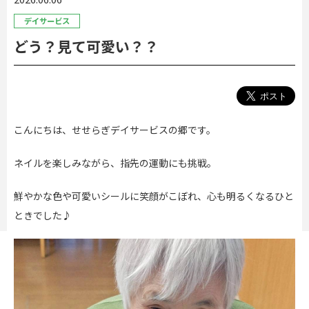
デイサービス
どう？見て可愛い？？
こんにちは、せせらぎデイサービスの郷です。
ネイルを楽しみながら、指先の運動にも挑戦。
鮮やかな色や可愛いシールに笑顔がこぼれ、心も明るくなるひと
ときでした♪