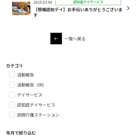
2025.03.06
認知症デイサービス
【笹幡認知デイ】お手伝いありがとうございま
す
一覧へ戻る
カテゴリ
活動報告
活動報告（IN）
デイサービス
認知症デイサービス
訪問介護ステーション
年月で絞り込む