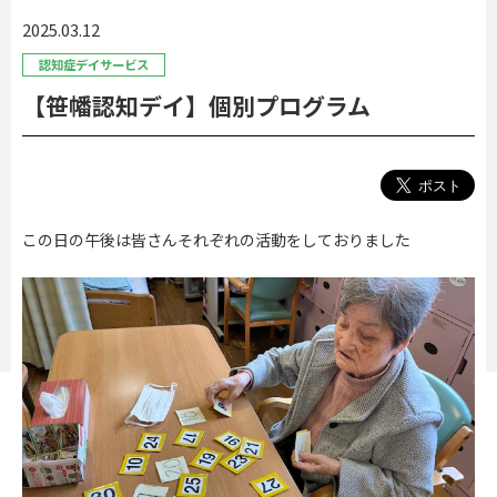
2025.03.12
認知症デイサービス
【笹幡認知デイ】個別プログラム
この日の午後は皆さんそれぞれの活動をしておりました