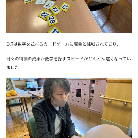
E様は数字を並べるカードゲームに職員と挑戦されており、
日々の特訓の成果か数字を探すスピードがどんどん速くなってい
ました