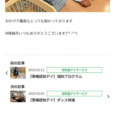
おかげで職員もとっても助かっております
M様毎月いつもありがとうございます(*^-^*)
前の記事
2025.03.12
認知症デイサービス
【笹幡認知デイ】個別プログラム
次の記事
2025.03.03
認知症デイサービス
【笹幡認知デイ】ダンス体操