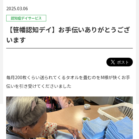
2025.03.06
認知症デイサービス
【笹幡認知デイ】お手伝いありがとうござ
います
毎月200枚くらい送られてくるタオルを畳むのをM様が快くお手
伝いを引き受けてくださいました