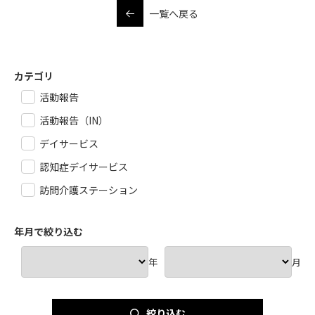
一覧へ戻る
カテゴリ
活動報告
活動報告（IN）
デイサービス
認知症デイサービス
訪問介護ステーション
年月で絞り込む
年
月
絞り込む