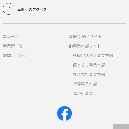
本部へのアクセス
ニュース
奉優会 総合サイト
事業所一覧
他事業本部サイト
お問い合わせ
地域包括ケア事業本部
優っくり事業本部
社会福祉事業本部
特養事業本部
障がい事業