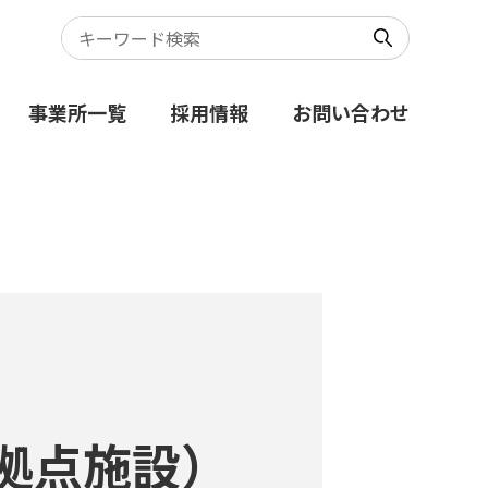
事業所一覧
採用情報
お問い合わせ
拠点施設）