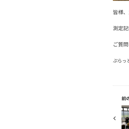
皆様、
測定記
ご質問
ぷらっ
前