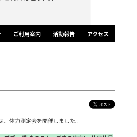
介
ご利用案内
活動報告
アクセス
では、体力測定会を開催しました。