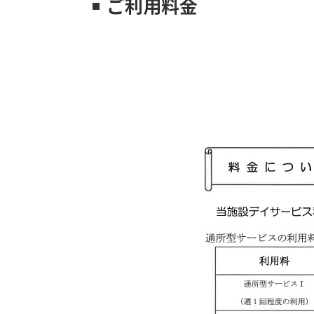
ご利用料金