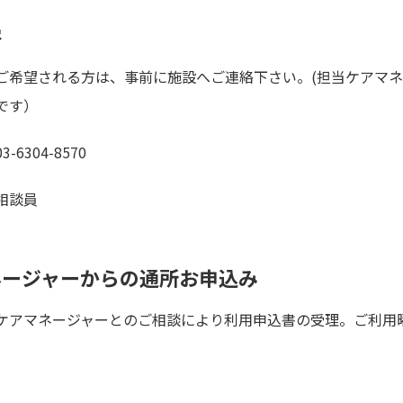
学
ご希望される方は、事前に施設へご連絡下さい。(担当ケアマ
です）
6304-8570
相談員
ネージャーからの通所お申込み
ケアマネージャーとのご相談により利用申込書の受理。ご利用