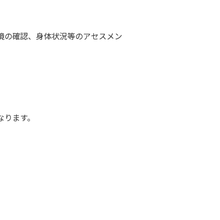
境の確認、身体状況等のアセスメン
なります。