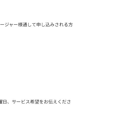
ネージャー様通して申し込みされる方
曜日、サービス希望をお伝えくださ