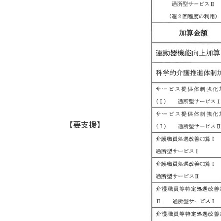
【要支援】