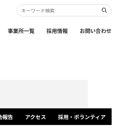
事業所一覧
採用情報
お問い合わせ
動報告
アクセス
採用・ボランティア