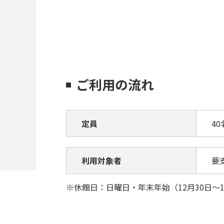
ご利用の流れ
定員
40
利用対象者
要
※休館日：日曜日・年末年始（12月30日～