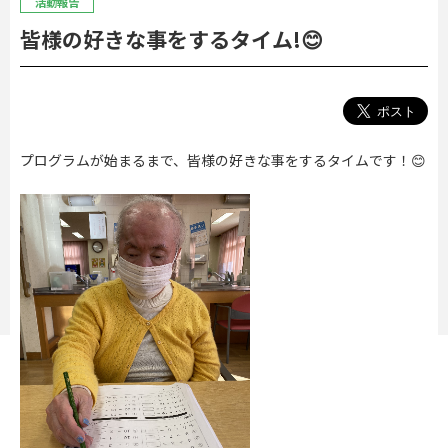
活動報告
皆様の好きな事をするタイム!😊
プログラムが始まるまで、皆様の好きな事をするタイムです！😊