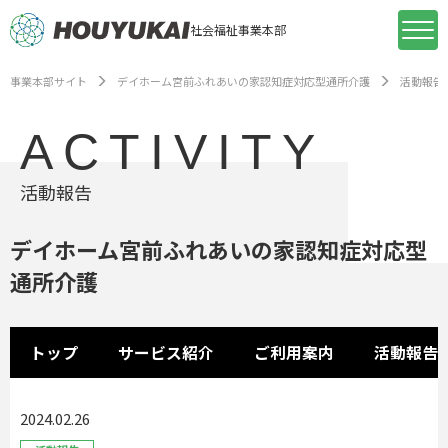
社会福祉事業本部
事業本部サイト
デイホーム宮前ふれあいの家認知症対応型通所介護
活動報告
ACTIVITY
活動報告
デイホーム宮前ふれあいの家認知症対応型
通所介護
トップ
サービス紹介
ご利用案内
活動報告
2024.02.26