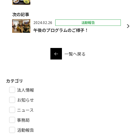
次の記事
2024.02.26
活動報告
午後のプログラムのご様子！
一覧へ戻る
カテゴリ
法人情報
お知らせ
ニュース
事務局
活動報告