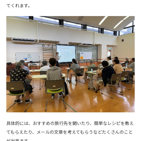
てくれます。
具体的には、おすすめの旅行先を聞いたり、簡単なレシピを教え
てもらえたり、メールの文章を考えてもらうなど
たくさんのこと
が出来ます。