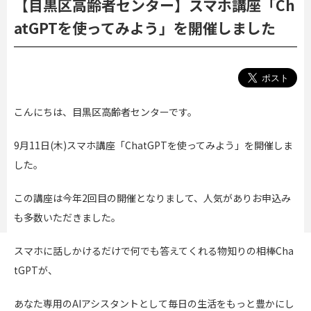
【目黒区高齢者センター】スマホ講座「Ch
atGPTを使ってみよう」を開催しました
こんにちは、目黒区高齢者センターです。
9月11日(木)スマホ講座「ChatGPTを使ってみよう」を開催しま
した。
この講座は今年2回目の開催となりまして、人気がありお申込み
も多数いただきました。
スマホに話しかけるだけで何でも答えてくれる物知りの相棒Cha
tGPTが、
あなた専用のAIアシスタントとして毎日の生活をもっと豊かにし