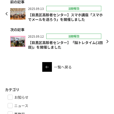
前の記事
2025.09.13
活動報告
【目黒区高齢者センター】スマホ講座「スマホ
でメールを送ろう」を開催しました
次の記事
2025.09.12
活動報告
【目黒区高齢者センター】「脳トレタイム(2回
目)」を開催しました
一覧へ戻る
カテゴリ
お知らせ
ニュース