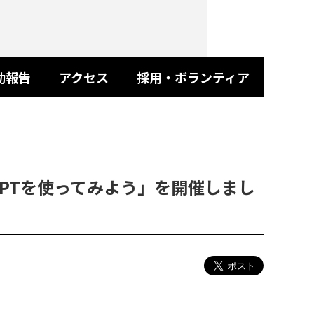
動報告
アクセス
採用・ボランティア
GPTを使ってみよう」を開催しまし