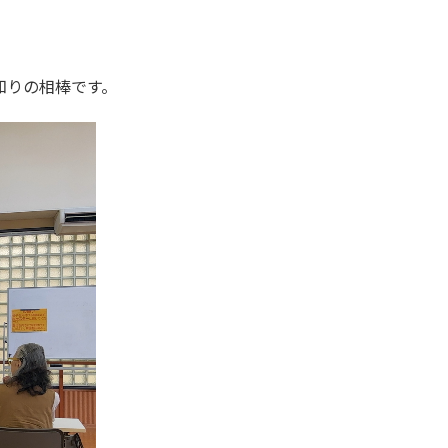
知りの相棒です。