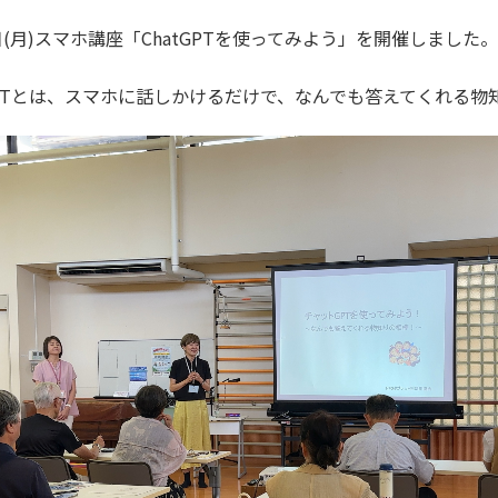
日(月)スマホ講座「ChatGPTを使ってみよう」を開催しました。
tGPTとは、スマホに話しかけるだけで、なんでも答えてくれる物