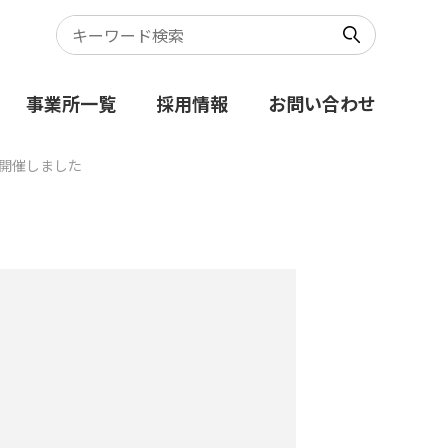
事業所一覧
採用情報
お問い合わせ
を開催しました