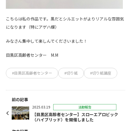
こちらは私の作品です。黒だとシルエットがよりリアルな雰囲気
になります（特にアゲハ蝶）
みなさん集中して楽しんでくださいました！
目黒区高齢者センター M.M
#目黒区高齢者センター
#切り紙
#切り紙講座
前の記事
2025.03.19
活動報告
【目黒区高齢者センター】スローエアロビック
（ハイブリッド）を開催しました