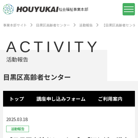
社会福祉事業本部
事業本部サイト
目黒区高齢者センター
活動報告
【目黒区高齢者センタ
ACTIVITY
活動報告
目黒区高齢者センター
トップ
講座申し込みフォーム
ご利用案内
2025.03.18
活動報告