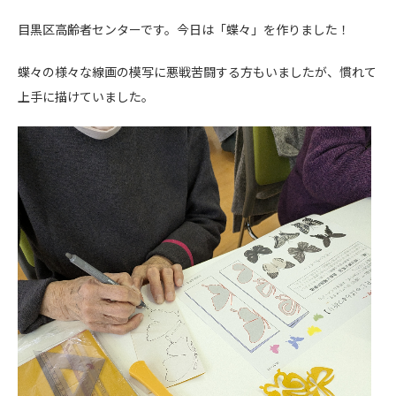
目黒区高齢者センターです。今日は「蝶々」を作りました！
蝶々の様々な線画の模写に悪戦苦闘する方もいましたが、慣れて
上手に描けていました。