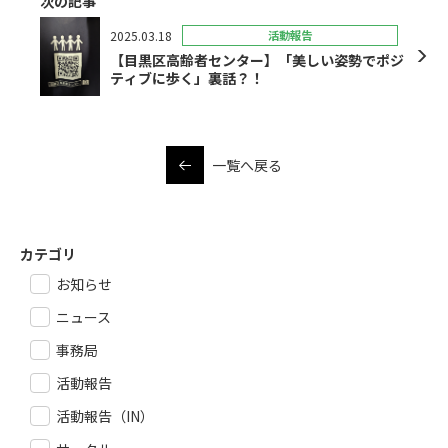
次の記事
2025.03.18
活動報告
【目黒区高齢者センター】「美しい姿勢でポジ
ティブに歩く」裏話？！
一覧へ戻る
カテゴリ
お知らせ
ニュース
事務局
活動報告
活動報告（IN）