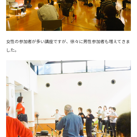
女性の参加者が多い講座ですが、徐々に男性参加者も増えてきま
した。