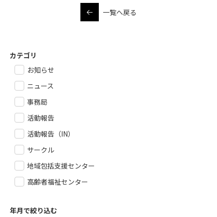
一覧へ戻る
カテゴリ
お知らせ
ニュース
事務局
活動報告
活動報告（IN）
サークル
地域包括支援センター
高齢者福祉センター
年月で絞り込む