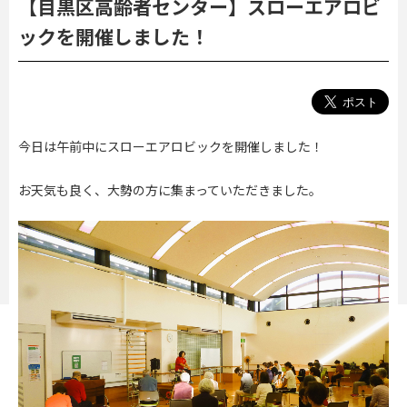
【目黒区高齢者センター】スローエアロビ
ックを開催しました！
今日は午前中にスローエアロビックを開催しました！
お天気も良く、大勢の方に集まっていただきました。