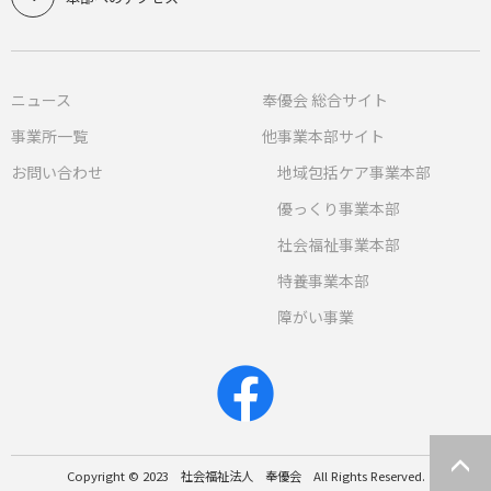
ニュース
奉優会 総合サイト
事業所一覧
他事業本部サイト
お問い合わせ
地域包括ケア事業本部
優っくり事業本部
社会福祉事業本部
特養事業本部
障がい事業
Copyright © 2023 社会福祉法人 奉優会 All Rights Reserved.