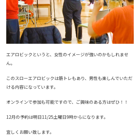
エアロビックというと、女性のイメージが強いのかもしれませ
ん。
このスローエアロビックは筋トレもあり、男性も楽しんでいただ
ける内容になっています。
オンラインで参加も可能ですので、ご興味のある方はぜひ！！
12月の予約は明日11/25土曜日9時からになります。
宜しくお願い致します。