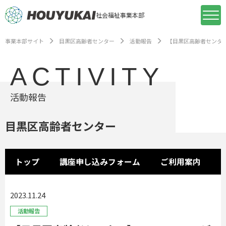
社会福祉事業本部
事業本部サイト
目黒区高齢者センター
活動報告
【目黒区高齢者センタ
ACTIVITY
活動報告
目黒区高齢者センター
トップ
講座申し込みフォーム
ご利用案内
2023.11.24
活動報告