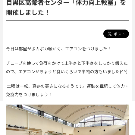
目黒区高齢者センター「体力向上教室」を
開催しました！
今日は部屋がポカポカ暖かく、エアコンをつけました！
チューブを使って負荷をかけて上半身と下半身をしっかり鍛えた
ので、エアコンがちょうど良いくらいで半袖の方もいました
(^^)
土曜は一転、真冬の寒さになるそうです。運動を継続して体力・
免疫力をつけましょう！