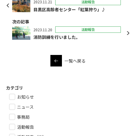
2023.11.21
活動報告
目黒区高齢者センター「紅葉狩り」♪
次の記事
2023.11.20
活動報告
消防訓練を行いました。
一覧へ戻る
カテゴリ
お知らせ
ニュース
事務局
活動報告