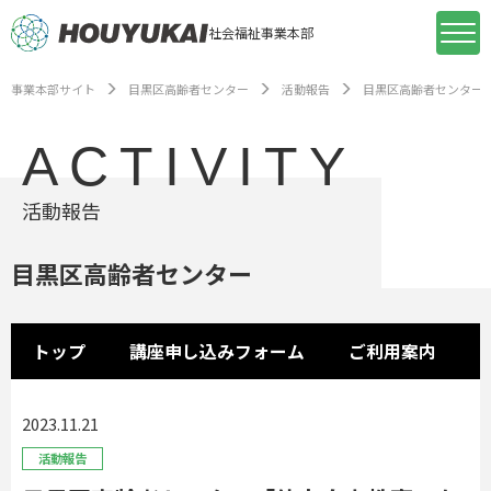
社会福祉事業本部
事業本部サイト
目黒区高齢者センター
活動報告
目黒区高齢者センター
ACTIVITY
活動報告
目黒区高齢者センター
トップ
講座申し込みフォーム
ご利用案内
2023.11.21
活動報告