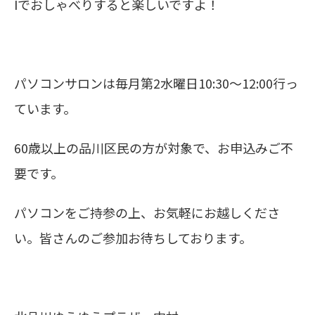
I
でおしゃべりすると楽しいですよ！
パソコンサロンは毎月第
2
水曜日
10:30
～
12:00
行っ
ています。
60歳以上の品川区民の方が対象で、お申込みご不
要です。
パソコンをご持参の上、お気軽にお越しくださ
い。皆さんのご参加お待ちしております。