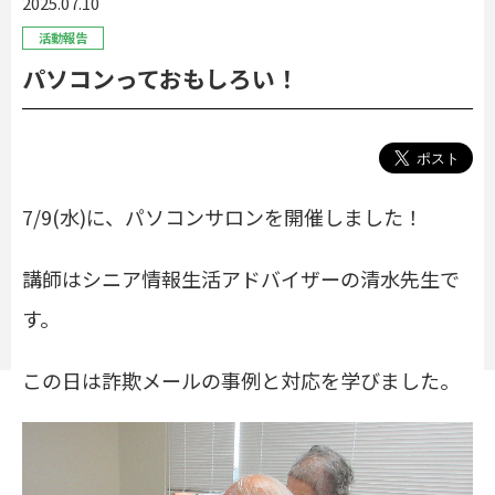
2025.07.10
活動報告
パソコンっておもしろい！
7/9(
水
)に、
パソコンサロンを開催しました！
講師はシニア情報生活アドバイザーの清水先生で
す。
この日は詐欺メールの事例と対応を学びました。