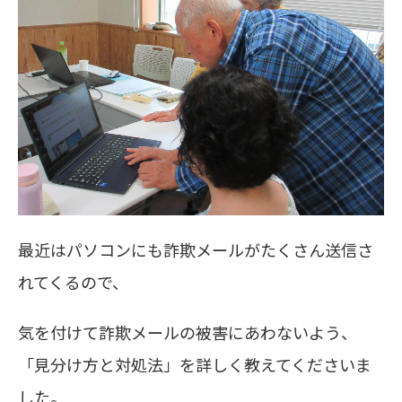
最近はパソコンにも詐欺メールがたくさん送信さ
れてくるので、
気を付けて詐欺メールの被害にあわないよう、
「
見分け方と対処法」を詳しく教えてくださいま
した。