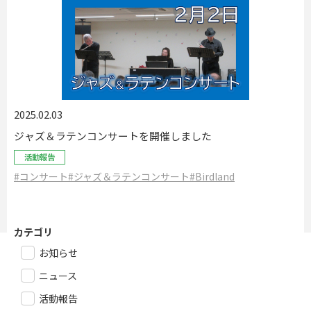
2025.02.03
ジャズ＆ラテンコンサートを開催しました
活動報告
#コンサート
#ジャズ＆ラテンコンサート
#Birdland
カテゴリ
お知らせ
ニュース
活動報告