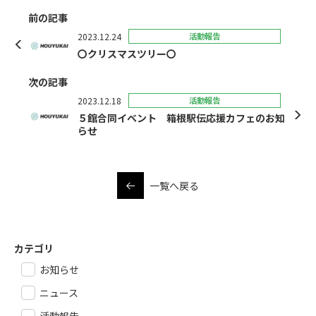
前の記事
2023.12.24
活動報告
〇クリスマスツリー〇
次の記事
2023.12.18
活動報告
５館合同イベント 箱根駅伝応援カフェのお知
らせ
一覧へ戻る
カテゴリ
お知らせ
ニュース