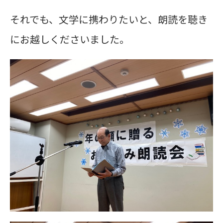
それでも、文学に携わりたいと、朗読を聴き
にお越しくださいました。