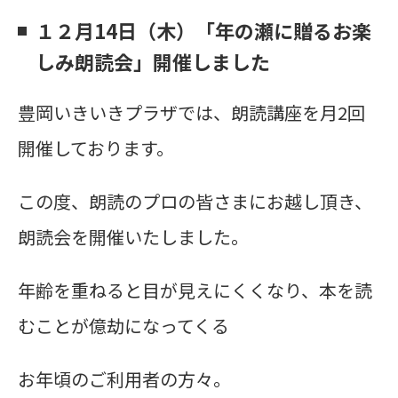
１２月14日（木）「年の瀬に贈るお楽
しみ朗読会」開催しました
豊岡いきいきプラザでは、朗読講座を月2回
開催しております。
この度、朗読のプロの皆さまにお越し頂き、
朗読会を開催いたしました。
年齢を重ねると目が見えにくくなり、本を読
むことが億劫になってくる
お年頃のご利用者の方々。