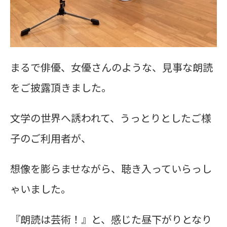
まるで俳優、女優さんのような、見事な朗読
をご披露頂きました。
文学の世界へ誘われて、うっとりとしたご様
子のご利用者が、
想像を膨らませながら、聴き入っていらっし
ゃいました。
『朗読は芸術！』と、感じた昼下がりとなり