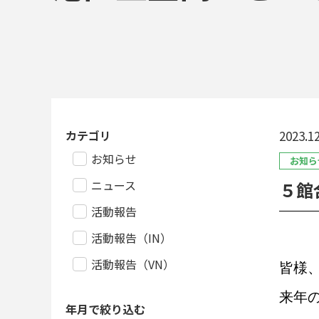
カテゴリ
2023.12
お知らせ
お知ら
ニュース
５館
活動報告
活動報告（IN）
活動報告（VN）
皆様
来年
年月で絞り込む