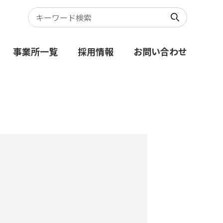
事業所一覧
採用情報
お問い合わせ