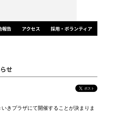
動報告
アクセス
採用・ボランティア
らせ
きいきプラザにて開催することが決まりま