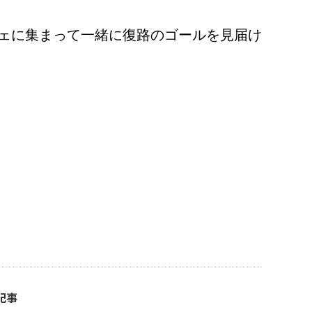
ェに集まって一緒に復路のゴールを見届け
記事