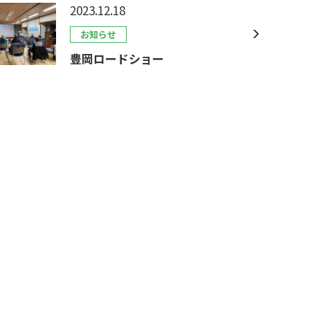
2023.12.18
お知らせ
豊岡ロードショー