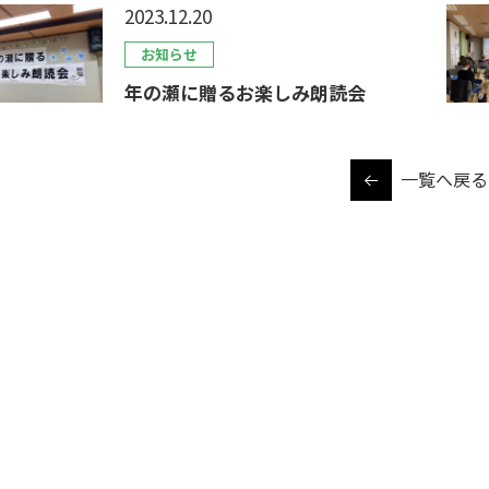
2023.12.20
お知らせ
年の瀬に贈るお楽しみ朗読会
一覧へ戻る