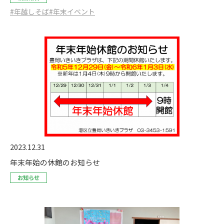
#年越しそば
#年末イベント
2023.12.31
年末年始の休館のお知らせ
お知らせ