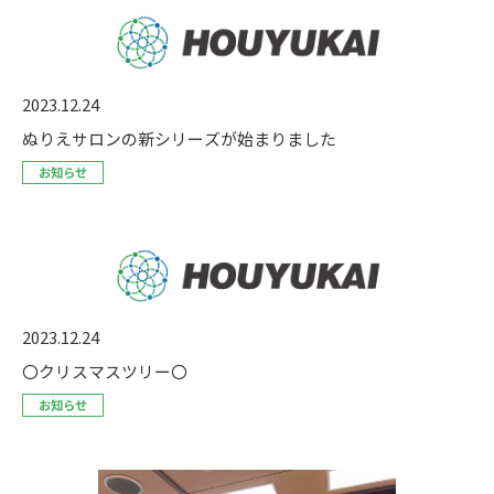
2023.12.24
ぬりえサロンの新シリーズが始まりました
お知らせ
2023.12.24
〇クリスマスツリー〇
お知らせ